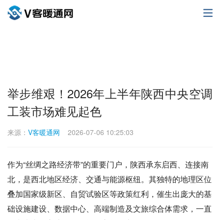
举步维艰！2026年上半年陕西中央空调
工装市场难见起色
来源：
V客暖通网
2026-07-06 10:25:03
作为“丝绸之路经济带”的重要门户，陕西承东启西、连接南
北，是西北地区经济、交通与能源枢纽。其独特的地理区位
叠加国家级新区、自贸试验区等政策红利，催生出庞大的基
础设施建设、数据中心、高端制造及文旅综合体需求，一直