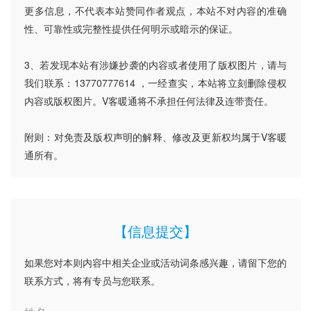
更多信息，不代表本站赞同作者观点，本站不对内容的准确
性、可靠性或完整性提供任何明示或暗示的保证。
3、若发现本站有涉嫌抄袭的内容或者使用了版权图片，请与
我们联系：13770777614 ，一经查实，本站将立刻删除侵权
内容或版权图片。V客暖通将不承担任何法律及连带责任。
附则：对免责及版权声明的解释、修改及更新权均属于V客暖
通所有。