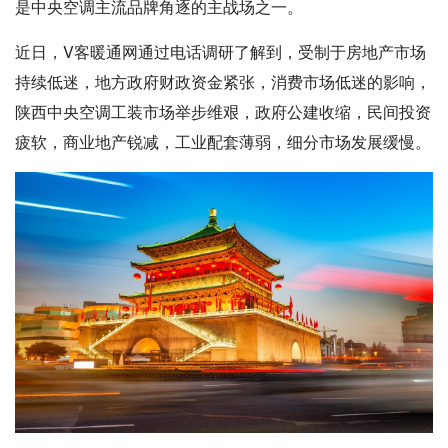
是中央空调主流品牌角逐的主战场之一。
近日，V客暖通网通过电话调研了解到，受制于房地产市场
持续低迷，地方政府财政资金紧张，消费市场低迷的影响，
陕西中央空调工装市场举步维艰，政府公建收缩，民间投资
疲软，商业地产锐减，工业配套薄弱，细分市场发展缓慢。