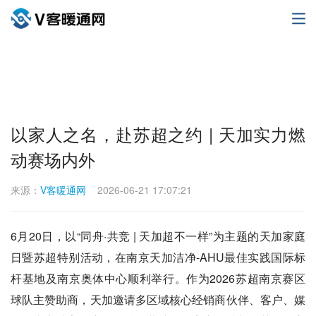
以家人之名，赴苏超之约 | 天加实力燃
动赛场内外
来源：
V客暖通网
2026-06-21 17:07:21
6月20日，以“同舟·共竞 | 天加超不一样”为主题的天加家庭
日暨苏超特别活动，在南京天加洁净-AHU最佳实践国际标
杆基地及南京奥体中心顺利举行。作为2026苏超南京赛区
球队主赞助商，天加邀请多区域核心经销商伙伴、客户、媒