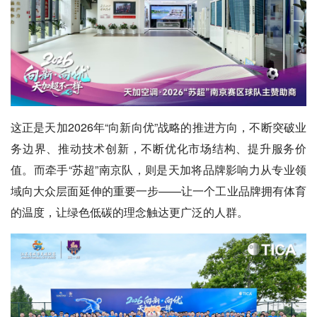
这正是天加2026年“向新向优”战略的推进方向，不断突破业
务边界、推动技术创新，不断优化市场结构、提升服务价
值。而牵手“苏超”南京队，则是天加将品牌影响力从专业领
域向大众层面延伸的重要一步——让一个工业品牌拥有体育
的温度，让绿色低碳的理念触达更广泛的人群。