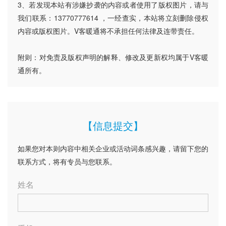
3、若发现本站有涉嫌抄袭的内容或者使用了版权图片，请与
我们联系：13770777614 ，一经查实，本站将立刻删除侵权
内容或版权图片。V客暖通将不承担任何法律及连带责任。
附则：对免责及版权声明的解释、修改及更新权均属于V客暖
通所有。