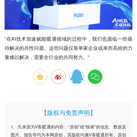
“在AI技术加速赋能暖通领域的过程中，我们也面临一些亟
待解决的共性问题。这些问题仅靠单家企业或单所高校的力
量难以解决，需要全行业的共同努力。”
【版权与免责声明】
1、凡来源为V客暖通的内容，“原创”或“独家”的信息、数据及
图片、报告等均为本网原创，其版权均属V客暖通所有。原创