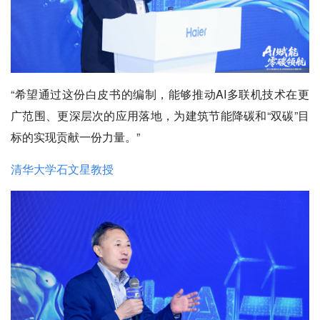
“希望通过这份白皮书的编制，能够推动AI多联机技术在更
广范围、更深层次的应用落地，为建筑节能降碳和“双碳”目
标的实现贡献一份力量。”
清华大学石文星教授