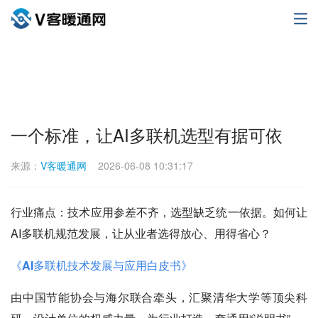
一个标准，让AI多联机选型有据可依
来源：
V客暖通网
2026-06-08 10:31:17
行业痛点：技术应用参差不齐，选型缺乏统一依据。如何让
AI多联机规范发展，让从业者选得放心、用得省心？
《AI多联机技术发展与应用白皮书》
由中国节能协会与海尔联合牵头，汇聚清华大学等顶尖科