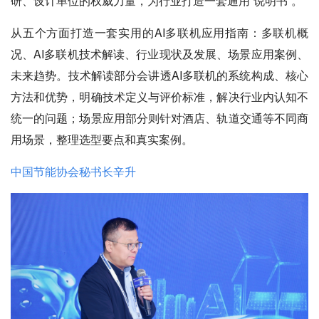
研、设计单位的权威力量，为行业打造一套通用“说明书”。
从五个方面打造一套实用的AI多联机应用指南：多联机概
况、AI多联机技术解读、行业现状及发展、场景应用案例、
未来趋势。技术解读部分会讲透AI多联机的系统构成、核心
方法和优势，明确技术定义与评价标准，解决行业内认知不
统一的问题；场景应用部分则针对酒店、轨道交通等不同商
用场景，整理选型要点和真实案例。
中国节能协会秘书长辛升