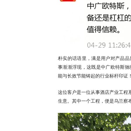
朴实的话语里，满是用户对产品品
事渐渐浮现，这既是中广欧特斯驰
能与长效节能铸起的行业标杆印证
这位客户是一位从事酒店产业工程
生意。其中一个工程，便是乌兰察