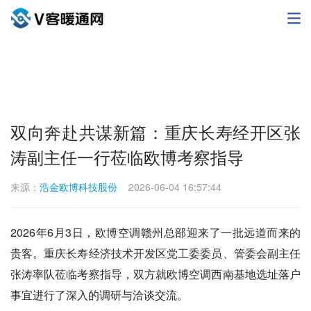
双向奔赴共谋新篇：重庆长寿经开区张
涛副主任一行莅临欧博考察指导
来源：
浩金欧博科技股份
2026-06-04 16:57:44
2026年6月3日，欧博空调赣州总部迎来了一批远道而来的
贵客。重庆长寿经济技术开发区党工委委员、管委会副主任
张涛率队莅临考察指导，双方就欧博空调西南基地选址落户
事宜进行了深入的调研与洽谈交流。