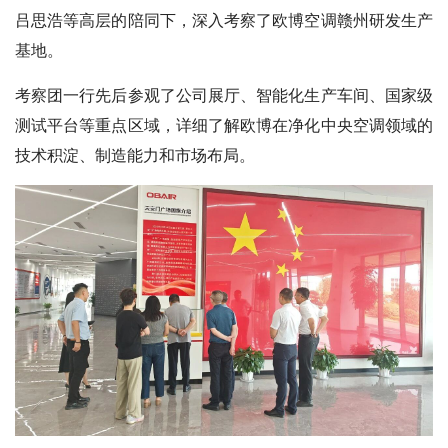
吕思浩等高层的陪同下，深入考察了欧博空调赣州研发生产
基地。
考察团一行先后参观了公司展厅、智能化生产车间、国家级
测试平台等重点区域，详细了解欧博在净化中央空调领域的
技术积淀、制造能力和市场布局。