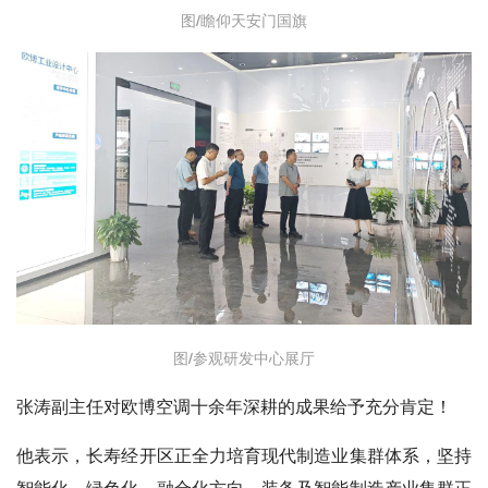
图/瞻仰天安门国旗
图/参观研发中心展厅
张涛副主任对欧博空调十余年深耕的成果给予充分肯定！
他表示，长寿经开区正全力培育现代制造业集群体系，坚持
智能化、绿色化、融合化方向，装备及智能制造产业集群正