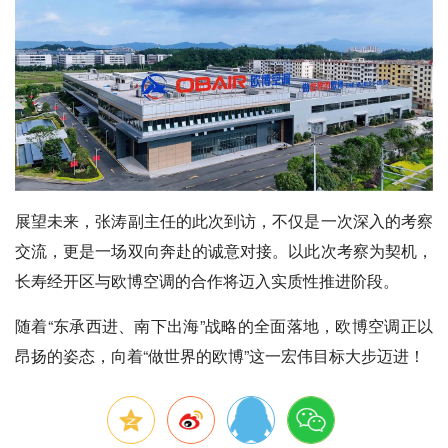
展望未来，张涛副主任的此次到访，不仅是一次深入的考察
交流，更是一场双向奔赴的诚意对接。以此次考察为契机，
长寿经开区与欧博空调的合作将迈入实质性推进阶段。
随着“东承西进、南下出海”战略的全面落地，欧博空调正以
昂扬的姿态，向着“做世界的欧博”这一宏伟目标大步迈进！