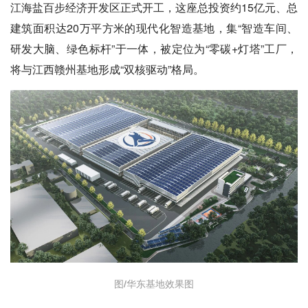
江海盐百步经济开发区正式开工，这座总投资约15亿元、总
建筑面积达20万平方米的现代化智造基地，集“智造车间、
研发大脑、绿色标杆”于一体，被定位为“零碳+灯塔”工厂，
将与江西赣州基地形成“双核驱动”格局。
图/华东基地效果图