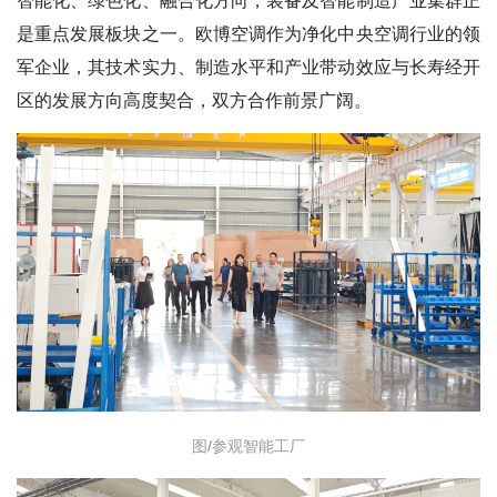
是重点发展板块之一。欧博空调作为净化中央空调行业的领
军企业，其技术实力、制造水平和产业带动效应与长寿经开
区的发展方向高度契合，双方合作前景广阔。
图/参观智能工厂