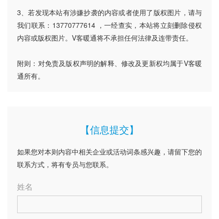
3、若发现本站有涉嫌抄袭的内容或者使用了版权图片，请与
我们联系：13770777614 ，一经查实，本站将立刻删除侵权
内容或版权图片。V客暖通将不承担任何法律及连带责任。
附则：对免责及版权声明的解释、修改及更新权均属于V客暖
通所有。