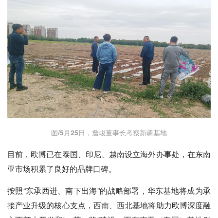
图/5月25日，詹峻董事长考察新疆基地
目前，欧博已在泰国、印尼、越南设立海外办事处，在东南
亚市场积累了良好的品牌口碑。
按照“东承西进、南下出海”的战略部署，华东基地将成为承
接产业升级的核心支点，西南、西北基地将助力欧博深度融