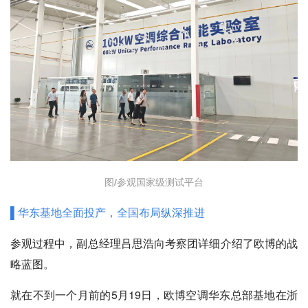
图/参观国家级测试平台
▌华东基地全面投产，全国布局纵深推进
参观过程中，副总经理吕思浩向考察团详细介绍了欧博的战
略蓝图。
就在不到一个月前的5月19日，欧博空调华东总部基地在浙