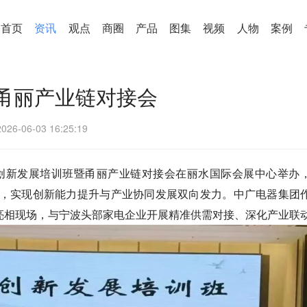
首页
资讯
观点
商圈
产品
图集
视频
人物
案例
甬丽产业链对接会
2026-06-03 16:25:19
业创新发展培训班暨甬丽产业链对接会在丽水国际会展中心举办
并进，实现创新能力提升与产业协同发展双向发力。中广电器集团
亮相现场，与宁波头部家电企业开展精准供需对接、深化产业联