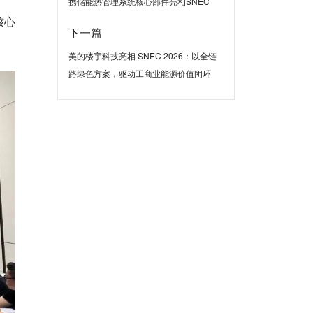
携储能热管理系统核心部件亮相SNEC
核心
下一篇
美的楼宇科技亮相 SNEC 2026：以全链
路绿色方案，驱动工商业能源价值闭环