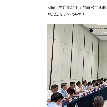
期间，中广电器集团与丽水市其他
产品等方面的综合实力。