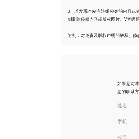
3、若发现本站有涉嫌抄袭的内容或者使
刻删除侵权内容或版权图片。V客暖
附则：对免责及版权声明的解释、修