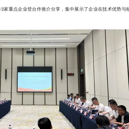
13家重点企业登台作推介分享，集中展示了企业在技术优势与