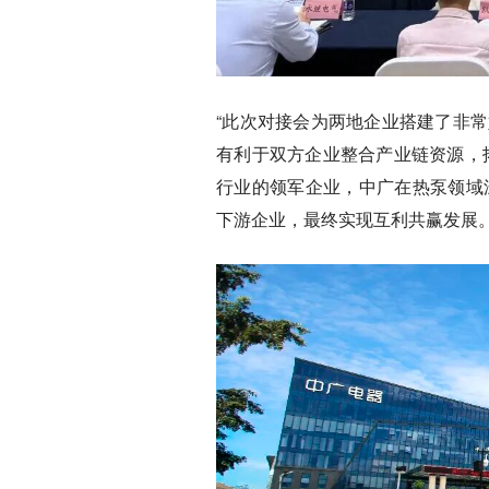
“此次对接会为两地企业搭建了非
有利于双方企业整合产业链资源，
行业的领军企业，中广在热泵领域
下游企业，最终实现互利共赢发展