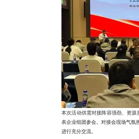
本次活动供需对接阵容强劲、资源
表企业组团参会。对接会现场气氛
进行充分交流。