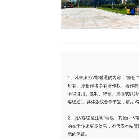
1、凡来源为V客暖通的内容，“原创
所有。原创作者享有著作权，著作权
不得引用、复制、转载、摘编或以其
客暖通”。具体版权合作事宜，请见V
2、凡V客暖通注明"转载：其他(非
的在于传递更多信息，不代表本站赞
示的保证。