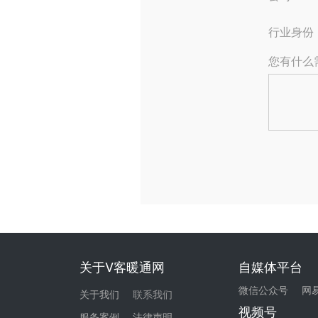
关于V客暖通网
自媒体平台
微信公众号
网
关于我们
联系我们
视频号
服务案例
法律声明