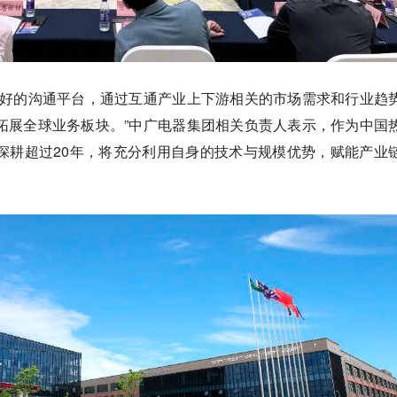
常好的沟通平台，通过互通产业上下游相关的市场需求和行业趋
拓展全球业务板块。”中广电器集团相关负责人表示，作为中国
深耕超过20年，将充分利用自身的技术与规模优势，赋能产业
。