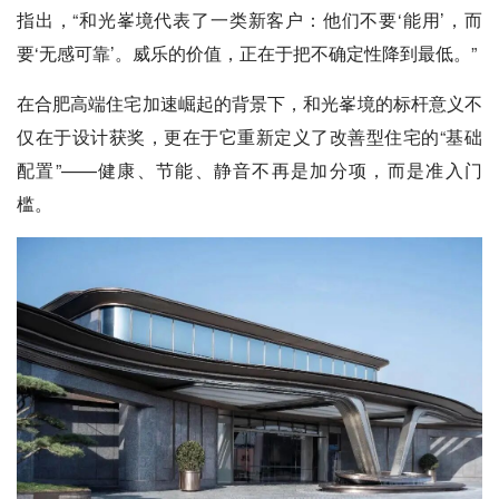
指出，“和光峯境代表了一类新客户：他们不要‘能用’，而
要‘无感可靠’。威乐的价值，正在于把不确定性降到最低。”
在合肥高端住宅加速崛起的背景下，和光峯境的标杆意义不
仅在于设计获奖，更在于它重新定义了改善型住宅的“基础
配置”——健康、节能、静音不再是加分项，而是准入门
槛。