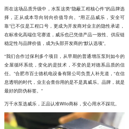
而在这场品质升级中，水泵这类“隐蔽工程核心件”的品牌选
择，正从成本导向转向价值导向。“用正品威乐，安全可
靠”已不仅是工程口号，更成为开发商对业主的隐性承诺，
在标准化高端住宅赛道，威乐也已凭借产品一致性、供应链
稳定性与品牌价值，成为头部开发商的“默认选项”。
“我们合作过保利多个项目，从早期的普通增压泵到如今的
全屋循环系统，变化的是技术，不变的是对德系品质的信
任。”合肥市百士德机电设备有限公司负责人补充道，“在信
息透明的时代，业主会查你用的是不是真威乐。品牌，就是
最好的防伪标签。”
万千水泵选威乐，正品认准Wilo商标，安心用水不踩坑。