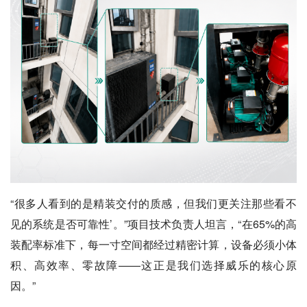
“很多人看到的是精装交付的质感，但我们更关注那些看不
见的系统是否可靠性’。”项目技术负责人坦言，“在65%的高
装配率标准下，每一寸空间都经过精密计算，设备必须小体
积、高效率、零故障——这正是我们选择威乐的核心原
因。”