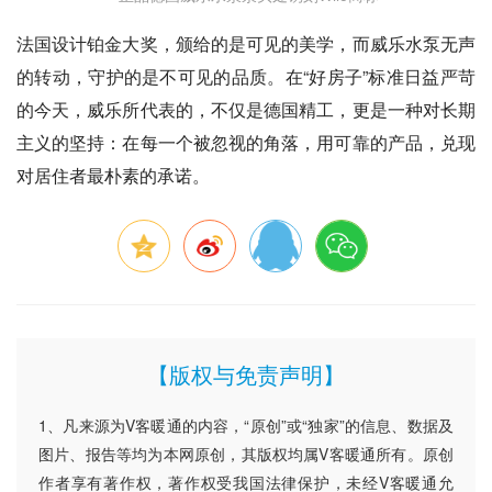
法国设计铂金大奖，颁给的是可见的美学，而威乐水泵无声
的转动，守护的是不可见的品质。在“好房子”标准日益严苛
的今天，威乐所代表的，不仅是德国精工，更是一种对长期
主义的坚持：在每一个被忽视的角落，用可靠的产品，兑现
对居住者最朴素的承诺。
【版权与免责声明】
1、凡来源为V客暖通的内容，“原创”或“独家”的信息、数据及
图片、报告等均为本网原创，其版权均属V客暖通所有。原创
作者享有著作权，著作权受我国法律保护，未经V客暖通允