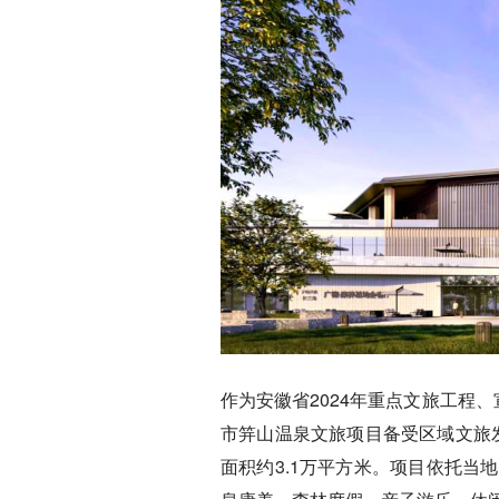
作为安徽省2024年重点文旅工程
市笄山温泉文旅项目备受区域文旅发
面积约3.1万平方米。项目依托