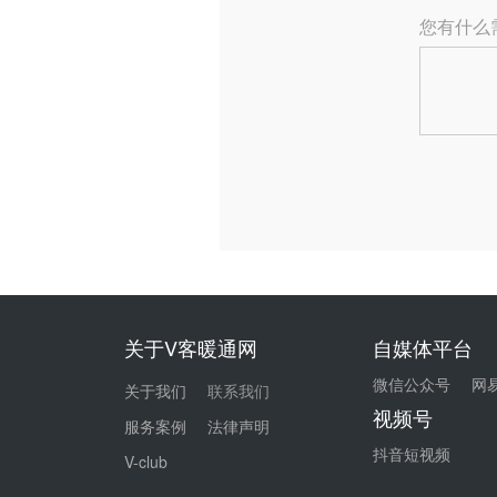
关于V客暖通网
自媒体平台
微信公众号
网
关于我们
联系我们
视频号
服务案例
法律声明
抖音短视频
V-club