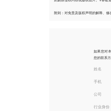
附则：对免责及版权声明的解释、修