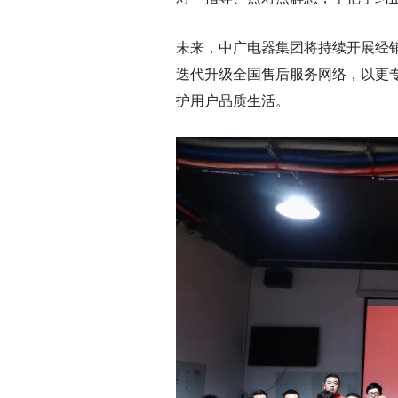
未来，中广电器集团将持续开展经
迭代升级全国售后服务网络，以更
护用户品质生活。