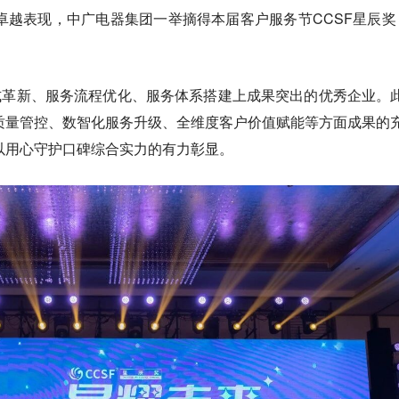
越表现，中广电器集团一举摘得本届客户服务节CCSF星辰奖 
模式革新、服务流程优化、服务体系搭建上成果突出的优秀企业。
质量管控、数智化服务升级、全维度客户价值赋能等方面成果的
以用心守护口碑综合实力的有力彰显。