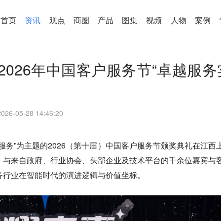
首页
资讯
观点
商圈
产品
图集
视频
人物
案例
026年中国客户服务节“卓越服务
2026-05-28 14:46:20
服务”为主题的2026（第十届）中国客户服务节颁奖典礼在江西
，与来自政府、行业协会、头部企业及技术平台的千余位嘉宾与
务行业在智能时代的演进逻辑与价值坐标。