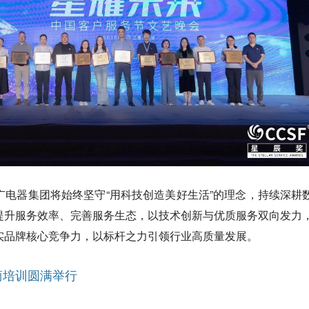
广电器集团将始终坚守“用科技创造美好生活”的理念，持续深耕
提升服务效率、完善服务生态，以技术创新与优质服务双向发力
实品牌核心竞争力，以标杆之力引领行业高质量发展。
商培训圆满举行