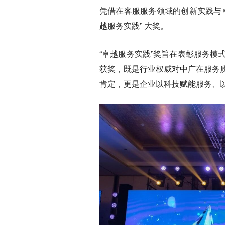
凭借在客服服务领域的创新实践与卓
越服务实践” 大奖。
“卓越服务实践”奖旨在表彰服务
获奖，既是行业权威对中广在服务
肯定，更是企业以科技赋能服务、