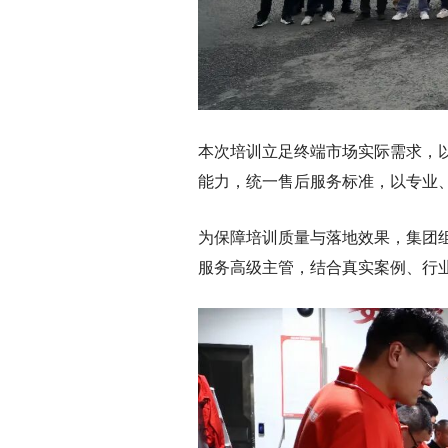
本次培训立足终端市场实际需求，
能力，统一售后服务标准，以专业
为保障培训质量与落地效果，集团
服务高级主管，结合真实案例、行