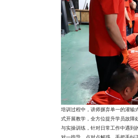
培训过程中，讲师摒弃单一的灌输
式开展教学，全方位提升学员故障
与实操训练，针对日常工作中遇到
对一指导、点对点解惑，手把手纠