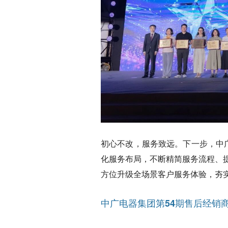
初心不改，服务致远。下一步，中
化服务布局，不断精简服务流程、
方位升级全场景客户服务体验，夯
中广电器集团第54期售后经销