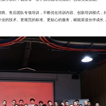
销商、售后团队专项培训，不断优化培训内容、创新培训模式，
专业的技术、更规范的标准、更贴心的服务，赋能渠道伙伴成长