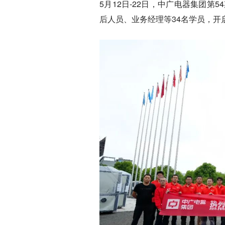
5月12日-22日，中广电器集团
后人员、业务经理等34名学员，开