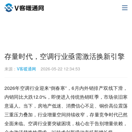
存量时代，空调行业亟需激活换新引擎
来源：
V客暖通网
2026-05-22 12:34:53
2026年空调行业迎来“倒春寒”，6月内外销排产双线下滑，
内销同比大跌12.0%，即便进入传统热销旺季，市场依旧寒
意逼人。当下，房地产低迷、消费信心不足、铜价高位震荡
三重压力叠加，行业增量空间持续收窄，存量竞争时代已然
全面来临。空调行业要突破困境，核心在于告别增量依赖，