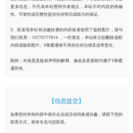
更多信息，不代表本站赞同作者观点，本站不对内容的准确
性、可靠性或完整性提供任何明示或暗示的保证。
3、若发现本站有涉嫌抄袭的内容或者使用了版权图片，请与
我们联系：13770777614 ，一经查实，本站将立刻删除侵权
内容或版权图片。V客暖通将不承担任何法律及连带责任。
附则：对免责及版权声明的解释、修改及更新权均属于V客暖
通所有。