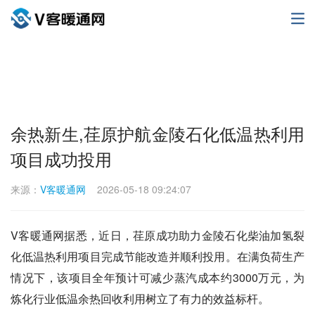
余热新生,荏原护航金陵石化低温热利用
项目成功投用
来源：
V客暖通网
2026-05-18 09:24:07
V客暖通网据悉，近日，荏原成功助力金陵石化柴油加氢裂
化低温热利用项目完成节能改造并顺利投用。在满负荷生产
情况下，该项目全年预计可减少蒸汽成本约3000万元，为
炼化行业低温余热回收利用树立了有力的效益标杆。