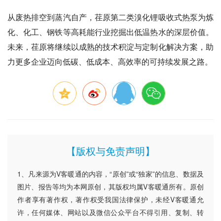
从废热排空到蒸汽自产，荏原第二类溴化锂吸收式热泵为炼
化、化工、钢铁等高耗能行业挖掘出低温热水的深层价值。
未来，荏原将继续以成熟的技术积淀与定制化解决方案，助
力更多企业迈向低碳、低成本、高效率的可持续发展之路。
【版权与免责声明】
1、凡来源为V客暖通的内容，“原创”或“独家”的信息、数据及
图片、报告等均为本网原创，其版权均属V客暖通所有。原创
作者享有著作权，著作权受我国法律保护，未经V客暖通允
许，任何媒体、网站以及微信公众平台不得引用、复制、转