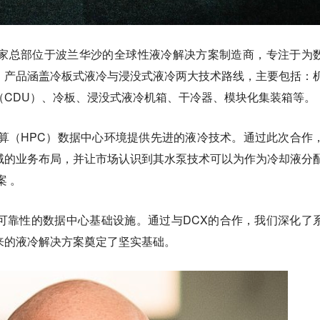
ystems 是一家总部位于波兰华沙的全球性液冷解决方案制造商，专注于为
，产品涵盖冷板式液冷与浸没式液冷两大技术路线，主要包括：
（CDU）、冷板、浸没式液冷机箱、干冷器、模块化集装箱等。
计算（HPC）数据中心环境提供先进的液冷技术。通过此次合作
域的业务布局，并让市场认识到其水泵技术可以为作为冷却液分
案 。
可靠性的数据中心基础设施。通过与DCX的合作，我们深化了
来的液冷解决方案奠定了坚实基础。