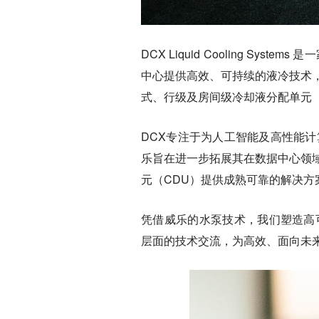
DCX Liquid Cooling S
中心提供高效、可持续的液冷技术
式、行级及房间级冷却液分配单元
DCX专注于为人工智能及高性能
乐旨在进一步拓展其在数据中心领
元（CDU）提供成熟可靠的解决方
凭借威乐的水泵技术，我们塑造高
层面的技术交流，为高效、面向未