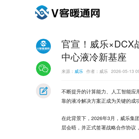
官宣！威乐×DCX
中心液冷新基座
来源：
威乐
作者：威乐
2026-05-13 0
不断提升的计算能力、人工智能应
靠的液冷解决方案正成为关键的成
在此背景下，2026年3月，威乐集团
层会晤，并正式签署战略合作协议