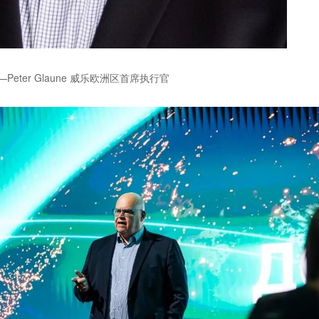
Peter Glaune
威乐欧洲区首席执行官