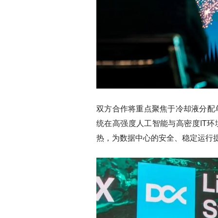
双方合作将重点聚焦于冷却液分配
统在高强度人工智能与高密度IT
热，为数据中心的安全、稳定运行