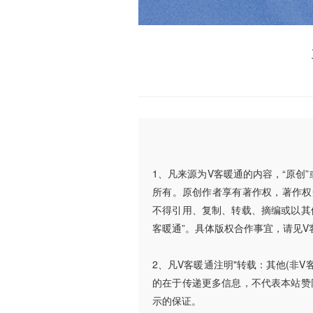
1、凡来源为V客暖通的内容，“原创
所有。原创作者享有著作权，著作权
不得引用、复制、转载、摘编或以其
客暖通”。具体版权合作事宜，请见V
2、凡V客暖通注明"转载：其他(非
的在于传递更多信息，不代表本站赞
示的保证。