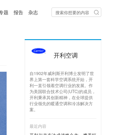
专题
报告
杂志
开利空调
自1902年威利斯开利博士发明了世
界上第一套科学空调系统开始，开
利一直引领着空调行业的发展。作
为美国联合技术公司(UTC)的成员，
开利秉承其创新精神，在全球提供
行业领先的暖通空调和冷冻解决方
案。
最近内容