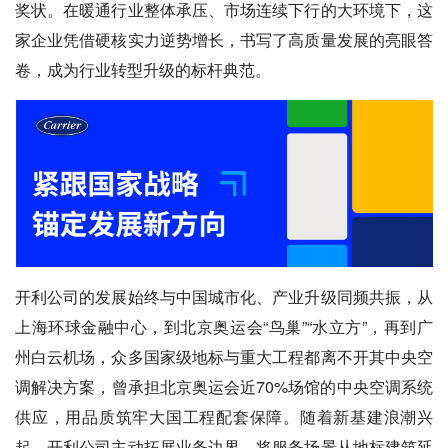
奖状。在暖通行业整体承压、市场连续下行的大环境下，这
家企业凭借硬核实力逆势增长，书写了高质量发展的亮眼答
卷，成为行业转型升级的标杆典范。
开利公司的发展始终与中国城市化、产业升级同频共振，从
上海环球金融中心，到北京奥运会“鸟巢”“水立方”，再到广
州白云机场，众多国家级地标与重大工程都离不开其中央空
调解决方案，曾承担北京奥运会近70%场馆的中央空调系统
供应，用品质筑牢大国工程配套保障。随着新基建浪潮兴
起，开利公司主动拓展业务边界，将服务场景从地标建筑延