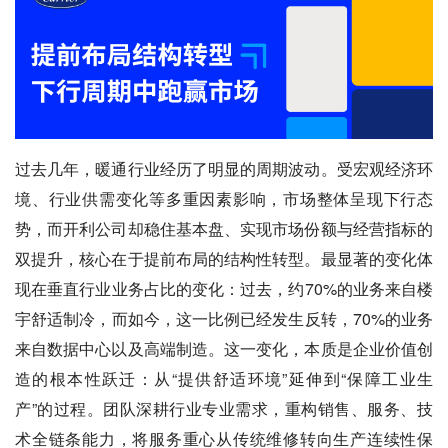
过去几年，暖通行业经历了明显的周期波动。受宏观经济环
境、行业供需变化等多重因素影响，市场整体呈现下行态
势，而开利公司却稳住基本盘、实现市场份额与经营指标的
双提升，核心在于提前布局的结构性转型。最显著的变化体
现在垂直行业业务占比的变化：过去，约70%的业务来自楼
宇舒适制冷，而如今，这一比例已经发生反转，70%的业务
来自数据中心以及高端制造。这一变化，本质是企业价值创
造的根本性跃迁：从“提供舒适环境”延伸到“保障工业生
产”的过程。团队深耕行业专业需求，重构销售、服务、技
术全链条能力，将服务重心从传统维修转向生产连续性保