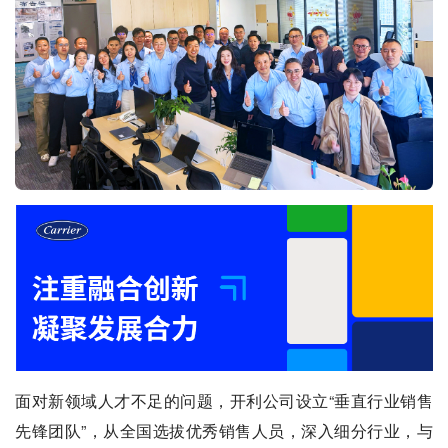
面对新领域人才不足的问题，开利公司设立“垂直行业销售
先锋团队”，从全国选拔优秀销售人员，深入细分行业，与