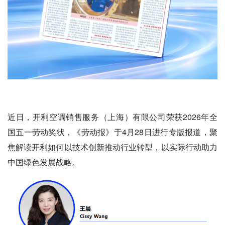
近日，开利空调销售服务（上海）有限公司荣获2026年全
国五一劳动奖状，《劳动报》于4月28日进行专版报道，聚
焦解读开利如何以技术创新推动行业转型，以实际行动助力
中国绿色发展战略。