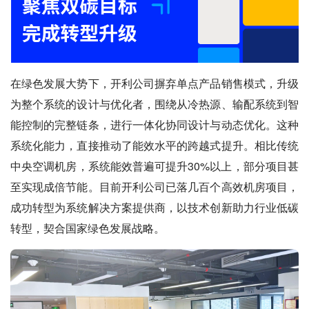
在绿色发展大势下，开利公司摒弃单点产品销售模式，升级
为整个系统的设计与优化者，围绕从冷热源、输配系统到智
能控制的完整链条，进行一体化协同设计与动态优化。这种
系统化能力，直接推动了能效水平的跨越式提升。相比传统
中央空调机房，系统能效普遍可提升30%以上，部分项目甚
至实现成倍节能。目前开利公司已落几百个高效机房项目，
成功转型为系统解决方案提供商，以技术创新助力行业低碳
转型，契合国家绿色发展战略。