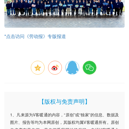
*点击访问《劳动报》专版报道
【版权与免责声明】
1、凡来源为V客暖通的内容，“原创”或“独家”的信息、数据及
图片、报告等均为本网原创，其版权均属V客暖通所有。原创