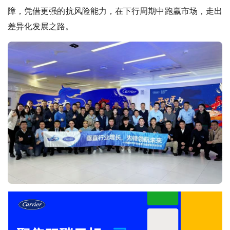
障，凭借更强的抗风险能力，在下行周期中跑赢市场，走出
差异化发展之路。