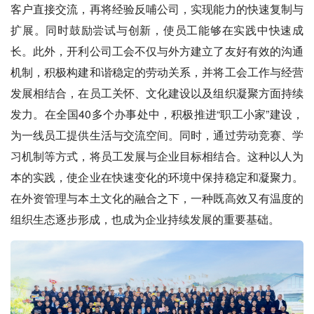
客户直接交流，再将经验反哺公司，实现能力的快速复制与
扩展。同时鼓励尝试与创新，使员工能够在实践中快速成
长。此外，开利公司工会不仅与外方建立了友好有效的沟通
机制，积极构建和谐稳定的劳动关系，并将工会工作与经营
发展相结合，在员工关怀、文化建设以及组织凝聚方面持续
发力。在全国40多个办事处中，积极推进“职工小家”建设，
为一线员工提供生活与交流空间。同时，通过劳动竞赛、学
习机制等方式，将员工发展与企业目标相结合。这种以人为
本的实践，使企业在快速变化的环境中保持稳定和凝聚力。
在外资管理与本土文化的融合之下，一种既高效又有温度的
组织生态逐步形成，也成为企业持续发展的重要基础。