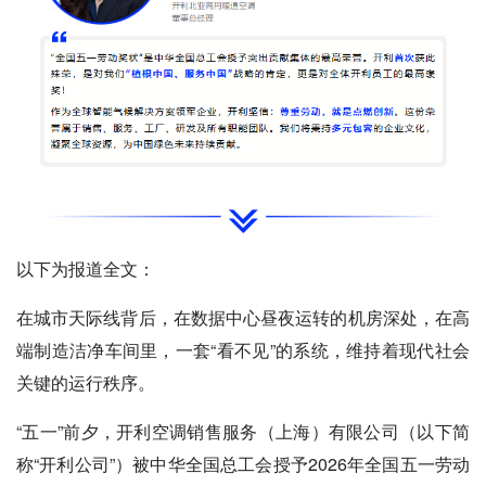
以下为报道全文：
在城市天际线背后，在数据中心昼夜运转的机房深处，在高
端制造洁净车间里，一套“看不见”的系统，维持着现代社会
关键的运行秩序。
“五一”前夕，开利空调销售服务（上海）有限公司（以下简
称“开利公司”）被中华全国总工会授予2026年全国五一劳动