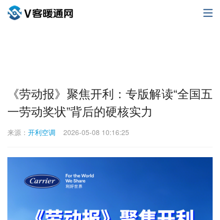
《劳动报》聚焦开利：专版解读“全国五
一劳动奖状”背后的硬核实力
来源：
开利空调
2026-05-08 10:16:25