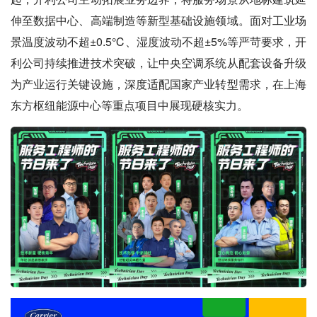
伸至数据中心、高端制造等新型基础设施领域。面对工业场
景温度波动不超±0.5℃、湿度波动不超±5%等严苛要求，开
利公司持续推进技术突破，让中央空调系统从配套设备升级
为产业运行关键设施，深度适配国家产业转型需求，在上海
东方枢纽能源中心等重点项目中展现硬核实力。