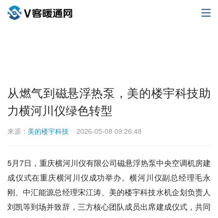
从燃气到磁悬浮热泵，美的楼宇科技助
力横河川仪绿色转型
来源：
美的楼宇科技
2026-05-08 09:26:48
5月7日，重庆横河川仪有限公司磁悬浮热泵中央空调机房建
成仪式在重庆横河川仪成功举办。横河川仪副总经理毛永
刚、中汇能源总经理宋江涛、美的楼宇科技水机企划负责人
刘凯等到场并致辞，三方核心团队成员出席建成仪式，共同