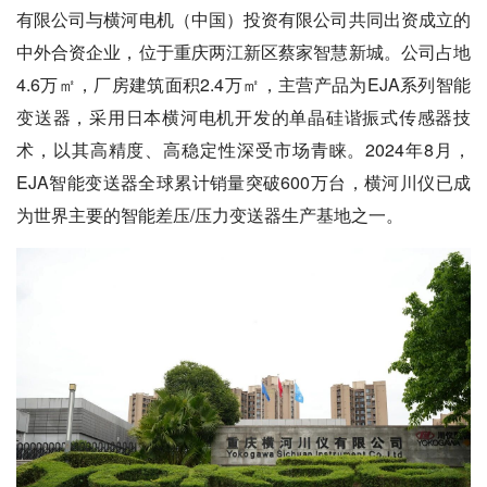
有限公司与横河电机（中国）投资有限公司共同出资成立的
中外合资企业，位于重庆两江新区蔡家智慧新城。公司占地
4.6万㎡，厂房建筑面积2.4万㎡，主营产品为EJA系列智能
变送器，采用日本横河电机开发的单晶硅谐振式传感器技
术，以其高精度、高稳定性深受市场青睐。2024年8月，
EJA智能变送器全球累计销量突破600万台，横河川仪已成
为世界主要的智能差压/压力变送器生产基地之一。