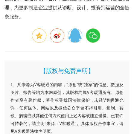
理，为更多制造企业提供从诊断、设计、投资到运营的全链
条服务。
【版权与免责声明】
1、凡来源为V客暖通的内容，“原创”或“独家”的信息、数据及
图片、报告等均为本网原创，其版权均属V客暖通所有。原创
作者享有著作权，著作权受我国法律保护，未经V客暖通允
许，任何媒体、网站以及微信公众平台不得引用、复制、转
载、摘编或以其他任何方式使用上述内容或建立镜像。已获许
可转载的，请注明“来源：V客暖通”。具体版权合作事宜，请
见V客暖通法律声明页。