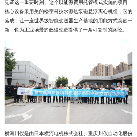
见证这一重要时刻。这个以能源费用托管模式实施的项目，
核心设备采用美的楼宇科技水源热泵磁悬浮离心机组，它的
落成，让一座世界级智能变送器生产基地的用能方式焕然一
新，也为工业场景的低碳改造提供了一条可复制的路径。
横河川仪是由日本横河电机株式会社、重庆川仪自动化股份