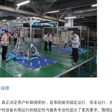
务保障
；真正决定用户长期感受的，是系统能否稳定运行、安全运行。
户对设备长期运行的稳定性与服务专业性提出了更高要求。围绕