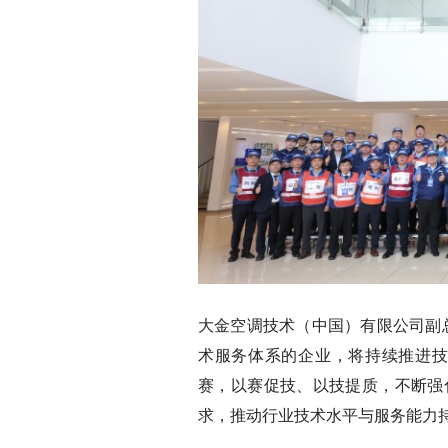
大金空调技术（中国）有限公司副
术服务体系的企业，将持续推进技
赛，以赛促技、以技提质，不断强
求，推动行业技术水平与服务能力持