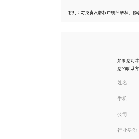
附则：对免责及版权声明的解释、修