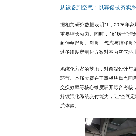
从设备到空气：以赛促技夯实
据相关研究数据表明*1，2026年
重要增长动力。同时， "好房子"
延伸至温度、湿度、气流与洁净度
过多维度定制化方案对室内空气环
系统化方案的落地，对前端设计与
环节。本届大赛在工事板块重点回
交换效率等核心维度展开综合考核
持续强化系统交付能力，让“空气
质体验。