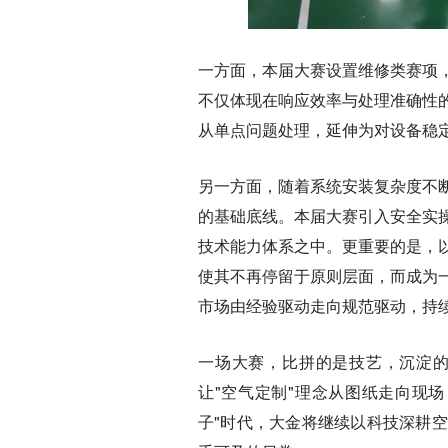
一方面，本届大赛设置维修类赛项
不仅体现在响应效率与处理准确性
从单点问题处理，延伸为对设备稳
另一方面，随着系统安装复杂度不
的基础底线。本届大赛引入安全实
技术能力体系之中。更重要的是，
使其不再停留于原则层面，而成为
市场由经验驱动走向规范驱动，持
一场大赛，比拼的是技艺，沉淀
让"空气定制"理念从图纸走向现
子"时代，大金将继续以科技深耕