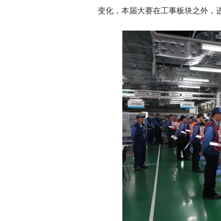
变化，本届大赛在工事板块之外，进