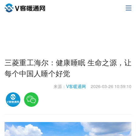
三菱重工海尔：健康睡眠 生命之源，让
每个中国人睡个好觉
来源：
V客暖通网
2026-03-26 10:59:10