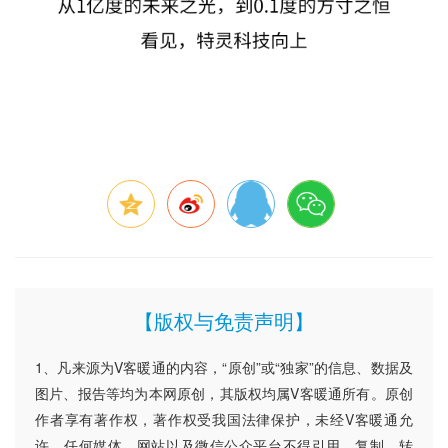
【版权与免责声明】
1、凡来源为V客暖通的内容，“原创”或“独家”的信息、数据及
图片、报告等均为本网原创，其版权均属V客暖通所有。原创
作者享有著作权，著作权受我国法律保护，未经V客暖通允
许，任何媒体、网站以及微信公众平台不得引用、复制、转