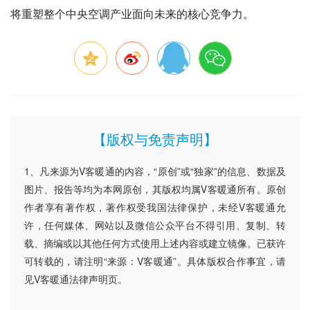
将重塑整个中央空调产业面向未来的核心竞争力。
【版权与免责声明】
1、凡来源为V客暖通的内容，“原创”或“独家”的信息、数据及
图片、报告等均为本网原创，其版权均属V客暖通所有。原创
作者享有著作权，著作权受我国法律保护，未经V客暖通允
许，任何媒体、网站以及微信公众平台不得引用、复制、转
载、摘编或以其他任何方式使用上述内容或建立镜像。已获许
可转载的，请注明“来源：V客暖通”。具体版权合作事宜，请
见V客暖通法律声明页。