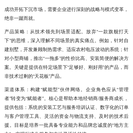
成功开拓下沉市场，需要企业进行深刻的战略与模式变革，
绝非一蹴而就。
产品策略：从技术领先到场景适配。放弃“一款旗舰打天
下”的思维，深入理解不同场景的真实痛点。例如，针对自
建别墅，开发兼顾制热需求、适应农村电压波动的系统；针
对小型商铺，推出“一拖多”的性价比高、安装简便的解决方
案。关键是提供在特定场景下“足够好、刚好用”的产品，而
非技术过剩的“天花板”产品。
渠道体系：构建“赋能型”伙伴网络。企业角色应从“管理
者”转变为“赋能者”。核心是帮助本地经销商/服务商成长，
提供包括：系统的安装工艺与服务培训认证、数字化的订单
与客户管理工具、灵活的资金与物流支持、及时的技术后
援。目标是培养一批具备专业能力和品牌忠诚度的“地方主