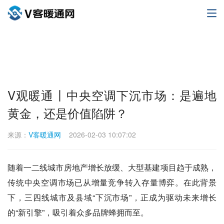
V观暖通丨中央空调下沉市场：是遍地
黄金，还是价值陷阱？
来源：
V客暖通网
2026-02-03 10:07:02
随着一二线城市房地产增长放缓、大型基建项目趋于成熟，
传统中央空调市场已从增量竞争转入存量博弈。在此背景
下，三四线城市及县域“下沉市场”，正成为驱动未来增长
的“新引擎”，吸引着众多品牌蜂拥而至。