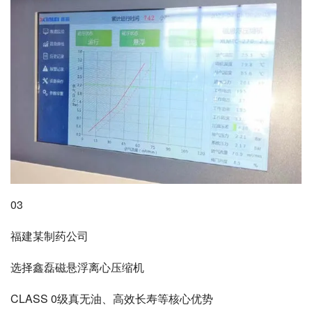
03
福建某制药公司
选择鑫磊磁悬浮离心压缩机
CLASS 0级真无油、高效长寿等核心优势