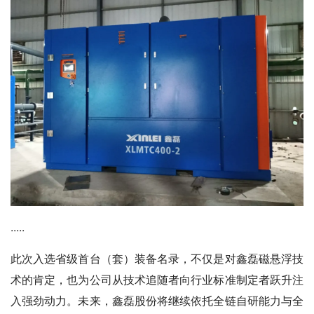
.....
此次入选省级首台（套）装备名录，不仅是对鑫磊磁悬浮技
术的肯定，也为公司从技术追随者向行业标准制定者跃升注
入强劲动力。未来，鑫磊股份将继续依托全链自研能力与全