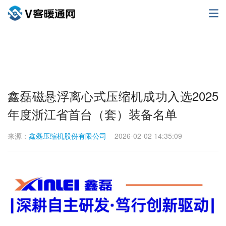
鑫磊磁悬浮离心式压缩机成功入选2025
年度浙江省首台（套）装备名单
来源：
鑫磊压缩机股份有限公司
2026-02-02 14:35:09