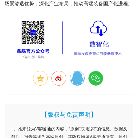
场景渗透优势，深化产业布局，推动高端装备国产化进程。
【版权与免责声明】
1、凡来源为V客暖通的内容，“原创”或“独家”的信息、数据及
图片、报告等均为本网原创，其版权均属V客暖通所有。原创