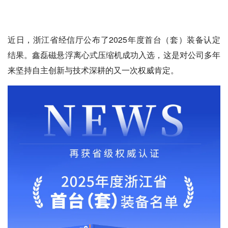
近日，浙江省经信厅公布了2025年度首台（套）装备认定
结果。鑫磊磁悬浮离心式压缩机成功入选，这是对公司多年
来坚持自主创新与技术深耕的又一次权威肯定。