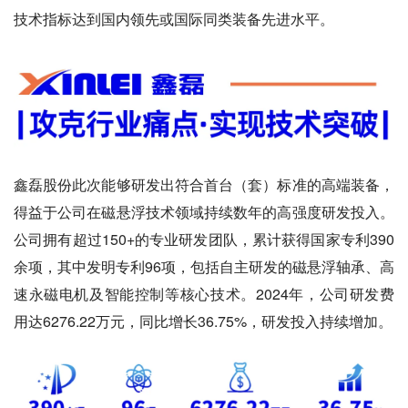
技术指标达到国内领先或国际同类装备先进水平。
鑫磊股份此次能够研发出符合首台（套）标准的高端装备，
得益于公司在磁悬浮技术领域持续数年的高强度研发投入。
公司拥有超过150+的专业研发团队，累计获得国家专利390
余项，其中发明专利96项，包括自主研发的磁悬浮轴承、高
速永磁电机及智能控制等核心技术。2024年，公司研发费
用达6276.22万元，同比增长36.75%，研发投入持续增加。