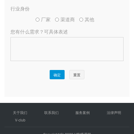
关于我们
联系我们
服务案例
法律声明
V-club