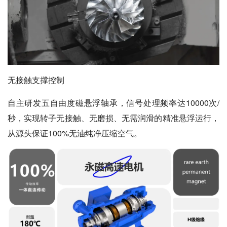
无接触支撑控制
自主研发五自由度磁悬浮轴承，信号处理频率达10000次/
秒，实现转子无接触、无磨损、无需润滑的精准悬浮运行，
从源头保证100%无油纯净压缩空气。