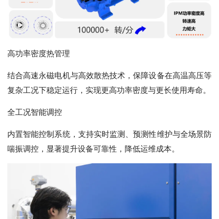
高功率密度热管理
结合高速永磁电机与高效散热技术，保障设备在高温高压等
复杂工况下稳定运行，实现更高功率密度与更长使用寿命。
全工况智能调控
内置智能控制系统，支持实时监测、预测性维护与全场景防
喘振调控，显著提升设备可靠性，降低运维成本。