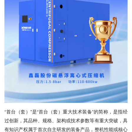
“首台（套）”是“首台（套）重大技术装备”的简称，是指经
过创新，其品种、规格、架构或技术参数等有重大突破，具
有知识产权属于首次自主研发的装备产品，整机性能或核心