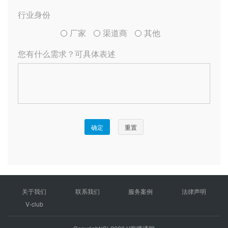
关于我们
联系我们
服务案例
法律声明
V-club