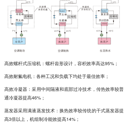
高效螺杆式压缩机：
螺杆齿形设计，容积效率高达95%；
高效耐氟电机：
各种工况和负载下均处于最佳效率；
高效冷凝器：
采用中间隔液和底部过冷技术，传热效率较普
通冷凝器提高46%；
蒸发器采用满液蒸发技术：
换热效率较传统的干式蒸发器提
高3倍以上，机组制冷能效提高14%；