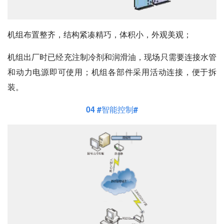
机组布置整齐，结构紧凑精巧，体积小，外观美观；
机组出厂时已经充注制冷剂和润滑油，现场只需要连接水管
和动力电源即可使用；机组各部件采用活动连接，便于拆
装。
04 #智能控制#