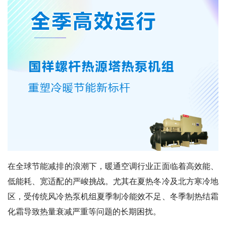
在全球节能减排的浪潮下，暖通空调行业正面临着高效能、
低能耗、宽适配的严峻挑战。尤其在夏热冬冷及北方寒冷地
区，受传统风冷热泵机组夏季制冷能效不足、冬季制热结霜
化霜导致热量衰减严重等问题的长期困扰。