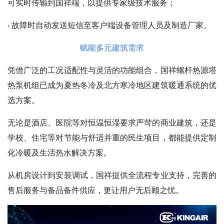
可实时传输到国祥端，以提供专家级技术服务；
·
故障时自动发送短信至客户端设备管理人员及制造厂家。
赋能多元建筑需求
凭借广泛的工况适配性与灵活的功能组合，国祥螺杆热源塔
热泵机组已成为夏热冬冷及北方寒冷地区建筑暖通系统的优
选方案。
无论是酒店、医院等对恒温恒湿要求严苛的商业建筑，还是
学校、住宅等对节能与舒适并重的民生项目，都能提供定制
化冷暖及生活热水解决方案。
从机房设计到安装调试，国祥提供全流程专业支持，完善的
售后服务与备品备件供应，更让用户无后顾之忧。