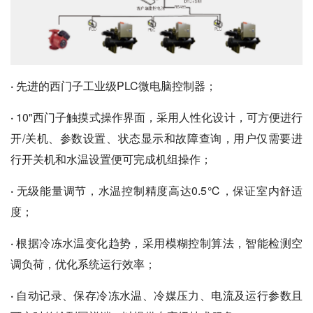
·
先进的西门子工业级PLC微电脑控制器；
·
10"西门子触摸式操作界面，采用人性化设计，可方便进行
开/关机、参数设置、状态显示和故障查询，用户仅需要进
行开关机和水温设置便可完成机组操作；
·
无级能量调节，水温控制精度高达0.5℃，保证室内舒适
度；
·
根据冷冻水温变化趋势，采用模糊控制算法，智能检测空
调负荷，优化系统运行效率；
·
自动记录、保存冷冻水温、冷媒压力、电流及运行参数且