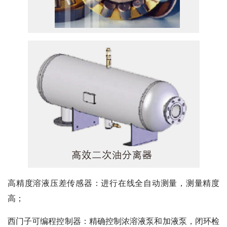
高精度溶液压差传感器：
进行在线全自动测量，测量精度
高；
西门子可编程控制器：
精确控制浓溶液泵和加液泵，闭环检