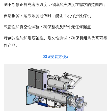
测不断修正补充溶液浓度，保障溶液浓度在需求的范围内；
自动报警：
溶液浓度过低时，能让主机保护性停机；
气密性和真空性试验：
确保整机及部件无任何漏点；
苛刻的性能和耐腐蚀性、耐久性测试：
确保机组均为高可靠
性产品。
03 #安装方便#