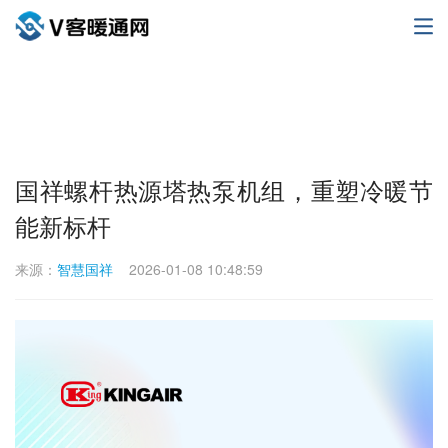
国祥螺杆热源塔热泵机组，重塑冷暖节
能新标杆
来源：
智慧国祥
2026-01-08 10:48:59