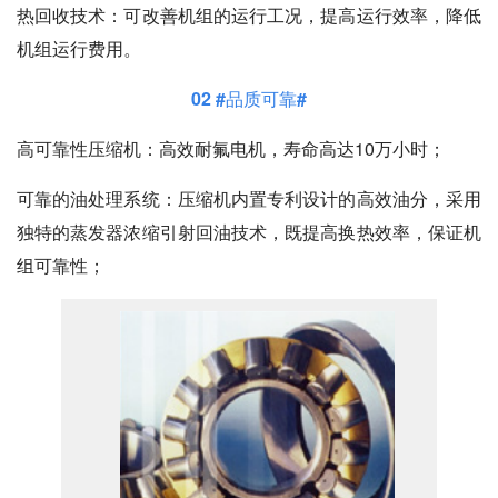
热回收技术：
可改善机组的运行工况，提高运行效率，降低
机组运行费用。
02 #品质可靠#
高可靠性压缩机：
高效耐氟电机，寿命高达10万小时；
可靠的油处理系统：
压缩机内置专利设计的高效油分，采用
独特的蒸发器浓缩引射回油技术，既提高换热效率，保证机
组可靠性；