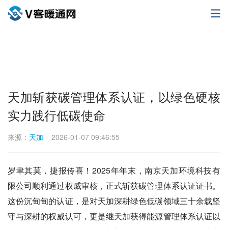
天加斩获碳管理体系认证，以绿色硬核
实力践行低碳使命
来源：
天加
2026-01-07 09:46:55
岁聿其莫，捷报传喜！2025年年末，南京天加环境科技有
限公司顺利通过权威审核，正式斩获碳管理体系认证证书。
这份沉甸甸的认证，是对天加深耕绿色低碳领域三十余载坚
守与深耕的权威认可，更是继天加获得能源管理体系认证以