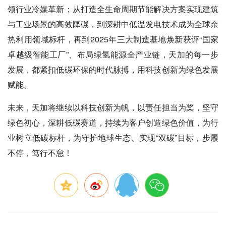
领行业冷媒革新；从打造全生命周期节能解决方案实现建筑
与工业场景的高效降碳，到深耕中低温发电技术成为全球余
热利用领域标杆，再到2025年三大制造基地焕新获评“国家
卓越级智能工厂”、布局绿氢能源全产业链，天加的每一步
发展，都紧扣低碳环保的时代脉搏，用科技创新为绿色发展
赋能。
未来，天加将继续以科技创新为帆，以责任担当为桨，坚守
绿色初心，深耕低碳赛道，持续为客户创造绿色价值，为行
业树立低碳标杆，为守护地球生态、实现“双碳”目标，步履
不停，笃行不怠！