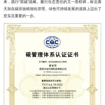
来，践行“双碳”战略、履行生态责任的又一里程碑，标志着
天加在碳排放精细化管理、绿色可持续发展的道路上迈出了
坚实且重要的一步。