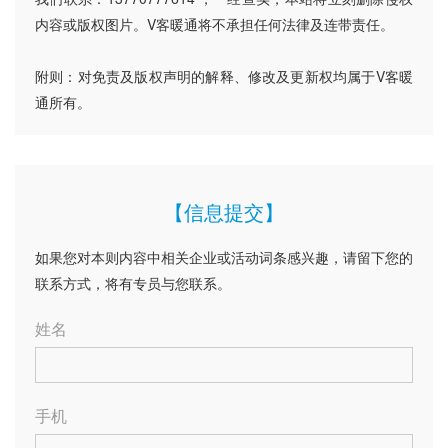
内容或版权图片。V客暖通将不承担任何法律及连带责任。
附则：对免责及版权声明的解释、修改及更新权均属于V客暖
通所有。