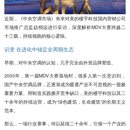
近期，《中央空调市场》有幸对美的楼宇科技国内营销公司
市场推广总监赵栩远进行采访，深度解析MDV大赛跨越二
十三载，持续领跑的核心逻辑。
识变
在进化中锚定全周期生态
早期，对中央空调的认知，几乎完全由外资品牌塑造。
2003年，第一届MDV大赛落地时，很多人第一次意识到，
国产中央空调品牌，正逐渐成为暖通产业不可忽视的一股极
重要力量。用制造实践撕开竞争缺口，美的楼宇科技以其二
十余年的持续运营，成为“绿色建筑，生命建筑”的长期主义
范本。
那么，一场行业赛事，何以延续二十余年，引领一个产业的