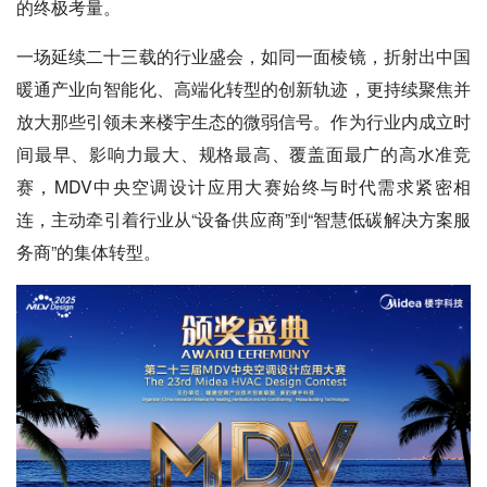
的终极考量。
一场延续二十三载的行业盛会，如同一面棱镜，折射出中国
暖通产业向智能化、高端化转型的创新轨迹，更持续聚焦并
放大那些引领未来楼宇生态的微弱信号。作为行业内成立时
间最早、影响力最大、规格最高、覆盖面最广的高水准竞
赛，MDV中央空调设计应用大赛始终与时代需求紧密相
连，主动牵引着行业从“设备供应商”到“智慧低碳解决方案服
务商”的集体转型。