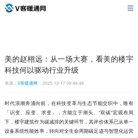
美的赵栩远：从一场大赛，看美的楼宇
科技何以驱动行业升级
来源：
V客暖通网
2025-12-17 09:49:48
时代浪潮奔涌向前，在科技变革与生态节能交织中，唯有
「识变、应变、求变」，方能立于潮头。“双碳”宏观布局
下，楼宇建筑作为碳减排的关键环节，其评价体系已从单一
设备系统性能效率，转向对全生命周期碳足迹与智慧化运营