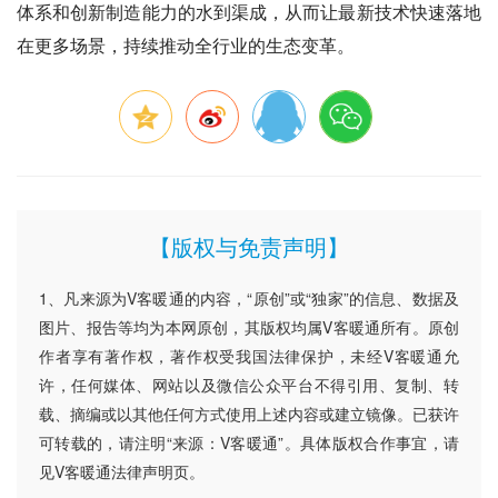
体系和创新制造能力的水到渠成，从而让最新技术快速落地
在更多场景，持续推动全行业的生态变革。
【版权与免责声明】
1、凡来源为V客暖通的内容，“原创”或“独家”的信息、数据及
图片、报告等均为本网原创，其版权均属V客暖通所有。原创
作者享有著作权，著作权受我国法律保护，未经V客暖通允
许，任何媒体、网站以及微信公众平台不得引用、复制、转
载、摘编或以其他任何方式使用上述内容或建立镜像。已获许
可转载的，请注明“来源：V客暖通”。具体版权合作事宜，请
见V客暖通法律声明页。