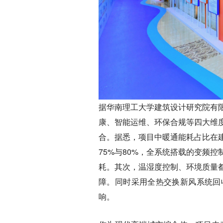
据华南理工大学建筑设计研究院有
康、智能运维、环保合规等四大维
合。据悉，项目中暖通能耗占比在
75%与80%，全系统搭载的变频
耗。其次，温湿度控制、环境质量
障。同时采用全热交换新风系统回
响。