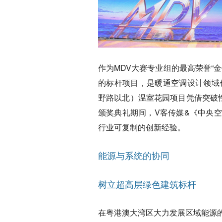
作为MDV大赛专业组的最高荣誉“
的标杆项目，是暖通空调设计领域
野路以北）温室花园项目凭借突破
颁奖典礼期间，V客传媒&《中央
行业可复制的创新经验。
能源与系统的协同
树立超高层绿色建筑标杆
在粤港澳大湾区大力发展区域能源