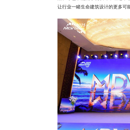
让行业一睹生命建筑设计的更多可