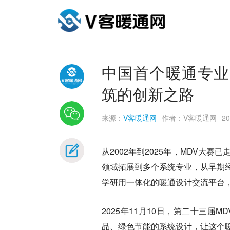
中国首个暖通专业
筑的创新之路
来源：
V客暖通网
作者：V客暖通网
20
从2002年到2025年，MDV大
领域拓展到多个系统专业，从早期
学研用一体化的暖通设计交流平台，
2025年11月10日，第二十三
品、绿色节能的系统设计，让这个