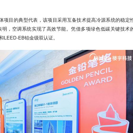
综合体项目的典型代表，该项目采用互备技术提高冷源系统的稳定
表明，空调系统实现了高效节能。凭借多项绿色低碳关键技术
和LEED-EB铂金级双认证。