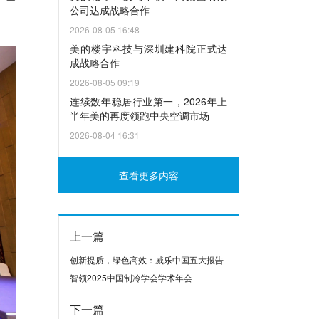
公司达成战略合作
2026-08-05 16:48
美的楼宇科技与深圳建科院正式达
成战略合作
2026-08-05 09:19
连续数年稳居行业第一，2026年上
半年美的再度领跑中央空调市场
2026-08-04 16:31
查看更多内容
上一篇
创新提质，绿色高效：威乐中国五大报告
智领2025中国制冷学会学术年会
下一篇