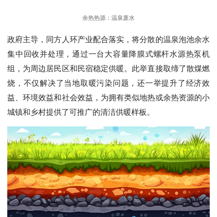
余热热源：温泉废水
政府主导，同方人环产业配合落实，将分散的温泉泡池余水
集中回收并处理，通过一台大容量降膜式螺杆水源热泵机
组，为周边居民区和民宿稳定供暖。此举直接取缔了散煤燃
烧，不仅解决了当地取暖污染问题，还一举提升了经济效
益、环境效益和社会效益，为拥有类似地热或余热资源的小
城镇和乡村提供了可推广的清洁供暖样板。