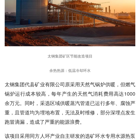
太钢集团矿区节能改造项目
余热热源：低温冷却环水
太钢集团代县矿业有限公司原采用天然气锅炉供暖，但燃气
锅炉运行成本较高，每年产生的天然气消耗费用高达1000
余万元。同时，采选区域供暖蒸汽管道已运行多年、腐蚀严
重，且管道均为埋地布置，无法及时维修，部分深埋点发生
跑冒滴漏，造成了严重的能源浪费。
该项目采用同方人环产业自主研发的选矿环水专用水源热泵