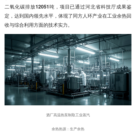
二氧化碳排放12051吨，项目已通过河北省科技厅成果鉴
定，达到国内领先水平
，体现了同方人环产业在工业余热回
收与综合利用方面的技术实力。
酒厂高温热泵制取工业蒸汽
余热热源：生产余热