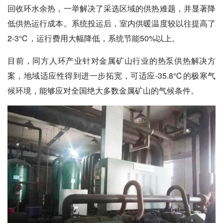
回收环水余热，一举解决了采选区域的供热难题，并显著降
低供热运行成本。系统投运后，室内供暖温度较以往提高了
2-3℃，运行费用大幅降低，系统节能50%以上。
目前，同方人环产业针对金属矿山行业的热泵供热解决方
案，地域适应性得到进一步拓宽，可适应-35.8℃的极寒气
候环境，能够应对全国绝大多数金属矿山的气候条件。