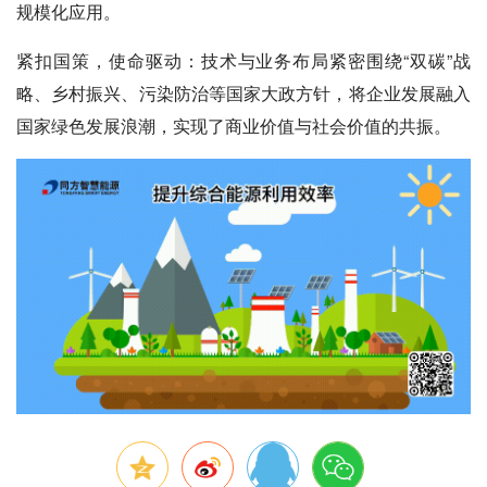
规模化应用。
紧扣国策，使命驱动：
技术与业务布局紧密围绕“双碳”战
略、乡村振兴、污染防治等国家大政方针，将企业发展融入
国家绿色发展浪潮，实现了商业价值与社会价值的共振。