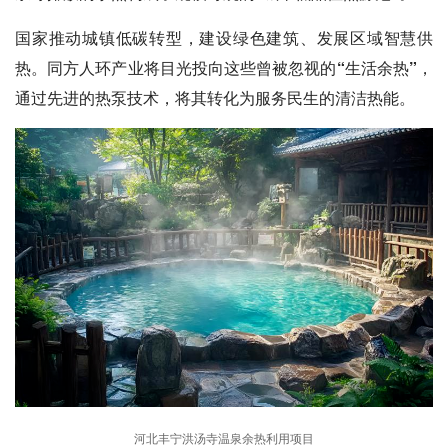
国家推动城镇低碳转型，建设绿色建筑、发展区域智慧供
热。同方人环产业将目光投向这些曾被忽视的“生活余热”，
通过先进的热泵技术，将其转化为服务民生的清洁热能。
河北丰宁洪汤寺温泉余热利用项目