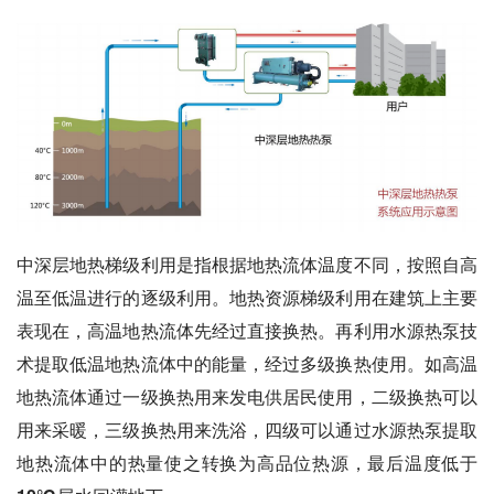
中深层地热梯级利用是指根据地热流体温度不同，按照自高
温至低温进行的逐级利用。地热资源梯级利用在建筑上主要
表现在，高温地热流体先经过直接换热。再利用水源热泵技
术提取低温地热流体中的能量，经过多级换热使用。如高温
地热流体通过一级换热用来发电供居民使用，二级换热可以
用来采暖，三级换热用来洗浴，四级可以通过水源热泵提取
地热流体中的热量使之转换为高品位热源，最后温度低于