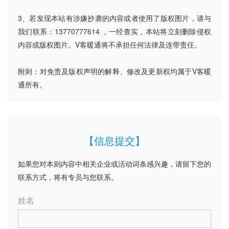
3、若发现本站有涉嫌抄袭的内容或者使用了版权图片，请与
我们联系：13770777614 ，一经查实，本站将立刻删除侵权
内容或版权图片。V客暖通将不承担任何法律及连带责任。
附则：对免责及版权声明的解释、修改及更新权均属于V客暖
通所有。