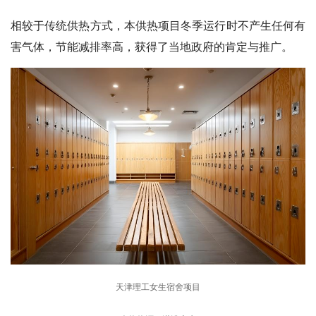
相较于传统供热方式，本供热项目冬季运行时不产生任何有
害气体，节能减排率高，获得了当地政府的肯定与推广。
天津理工女生宿舍项目