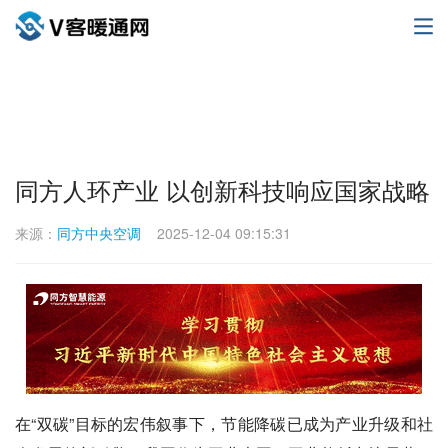
同方人环产业 以创新科技响应国家战略
来源：
同方中央空调
2025-12-04 09:15:31
在“双碳”目标的宏伟叙事下，节能降碳已成为产业升级和社