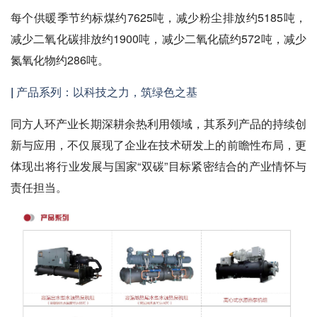
每个供暖季节约标煤约7625吨，减少粉尘排放约5185吨，
减少二氧化碳排放约1900吨，减少二氧化硫约572吨，减少
氮氧化物约286吨。
| 产品系列：以科技之力，筑绿色之基
同方人环产业长期深耕余热利用领域，其系列产品的持续创
新与应用，不仅展现了企业在技术研发上的前瞻性布局，更
体现出将行业发展与国家“双碳”目标紧密结合的产业情怀与
责任担当。