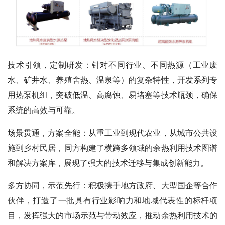
技术引领，定制研发：
针对不同行业、不同热源（工业废
水、矿井水、养殖舍热、温泉等）的复杂特性，开发系列专
用热泵机组，突破低温、高腐蚀、易堵塞等技术瓶颈，确保
系统的高效与可靠。
场景贯通，方案全能：
从重工业到现代农业，从城市公共设
施到乡村民居，同方构建了横跨多领域的余热利用技术图谱
和解决方案库，展现了强大的技术迁移与集成创新能力。
多方协同，示范先行：
积极携手地方政府、大型国企等合作
伙伴，打造了一批具有行业影响力和地域代表性的标杆项
目，发挥强大的市场示范与带动效应，推动余热利用技术的