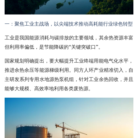
一：聚焦工业主战场，以尖端技术推动高耗能行业绿色转型
工业是我国能源消耗与碳排放的主要领域，其余热资源丰富
但利用率偏低，是节能降碳的“关键突破口”。
国家规划明确提出，要大幅提升工业终端用能电气化水平，
推进余热余压等能源梯级利用。同方人环产业精准切入，自
主研发系列专用水地源热泵机组，针对工业余热回收，并且
能够大规模、高效率地利用各类废热源。