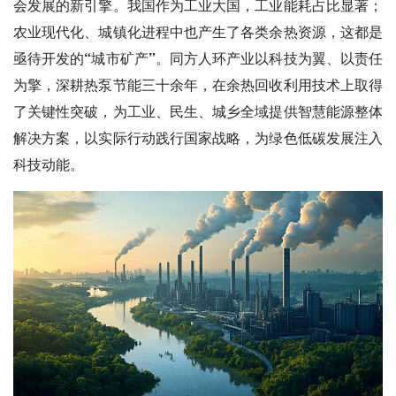
会发展的新引擎。我国作为工业大国，工业能耗占比显著；
农业现代化、城镇化进程中也产生了各类余热资源，这都是
亟待开发的“城市矿产”
。同方人环产业以科技为翼、以责任
为擎，深耕热泵节能三十余年，在余热回收利用技术上取得
了关键性突破，为工业、民生、城乡全域提供智慧能源整体
解决方案，以实际行动践行国家战略，为绿色低碳发展注入
科技动能。