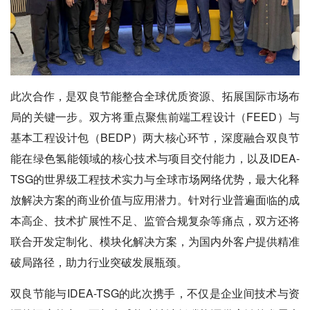
此次合作，是双良节能整合全球优质资源、拓展国际市场布
局的关键一步。双方将重点聚焦前端工程设计（FEED）与
基本工程设计包（BEDP）两大核心环节，深度融合双良节
能在绿色氢能领域的核心技术与项目交付能力，以及IDEA-
TSG的世界级工程技术实力与全球市场网络优势，最大化释
放解决方案的商业价值与应用潜力。针对行业普遍面临的成
本高企、技术扩展性不足、监管合规复杂等痛点，双方还将
联合开发定制化、模块化解决方案，为国内外客户提供精准
破局路径，助力行业突破发展瓶颈。
双良节能与IDEA-TSG的此次携手，不仅是企业间技术与资