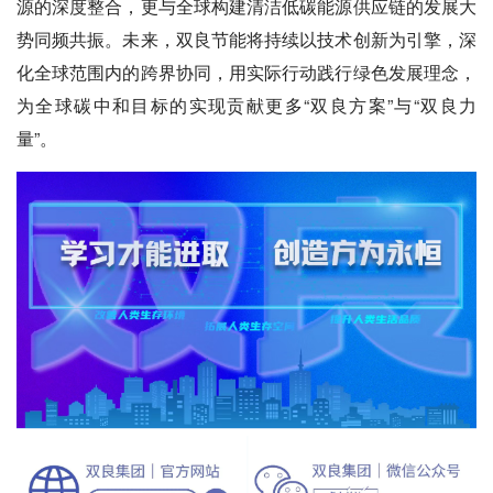
源的深度整合，更与全球构建清洁低碳能源供应链的发展大
势同频共振。未来，双良节能将持续以技术创新为引擎，深
化全球范围内的跨界协同，用实际行动践行绿色发展理念，
为全球碳中和目标的实现贡献更多“双良方案”与“双良力
量”。