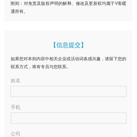
附则：对免责及版权声明的解释、修改及更新权均属于V客暖
通所有。