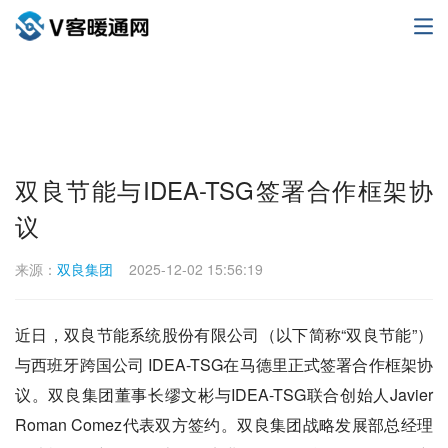
双良节能与IDEA-TSG签署合作框架协
议
来源：
双良集团
2025-12-02 15:56:19
近日，双良节能系统股份有限公司（以下简称“双良节能”）
与西班牙跨国公司 IDEA-TSG在马德里正式签署合作框架协
议。双良集团董事长缪文彬与IDEA-TSG联合创始人Javier
Roman Comez代表双方签约。双良集团战略发展部总经理