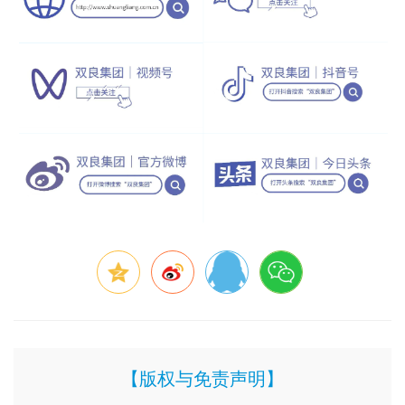
【版权与免责声明】