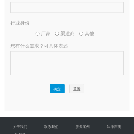
关于我们
联系我们
服务案例
法律声明
V-club