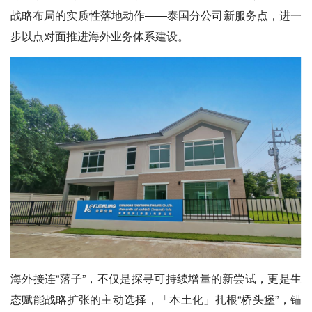
战略布局的实质性落地动作——泰国分公司新服务点，进一
步以点对面推进海外业务体系建设。
海外接连“落子”，不仅是探寻可持续增量的新尝试，更是生
态赋能战略扩张的主动选择，「本土化」扎根“桥头堡”，锚