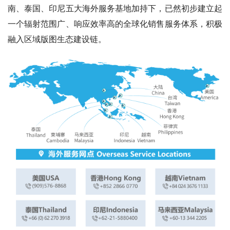
南、泰国、印尼五大海外服务基地加持下，已然初步建立起
一个辐射范围广、响应效率高的全球化销售服务体系，积极
融入区域版图生态建设链。