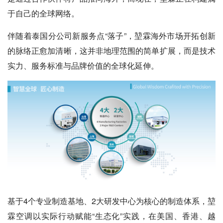
于自己的全球网络。
伴随着泰国分公司新服务点“落子”，堃霖海外市场开拓创新
的脉络正愈加清晰，这并非地理范围的简单扩展，而是技术
实力、服务标准与品牌价值的全球化延伸。
基于4个专业制造基地、2大研发中心为核心的制造体系，堃
霖空调以实际行动赋能“生态化”实践，在美国、香港、越