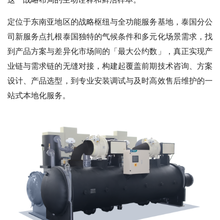
定位于东南亚地区的战略枢纽与全功能服务基地，泰国分公
司新服务点扎根泰国独特的气候条件和多元化场景需求，找
到产品方案与差异化市场间的「最大公约数」，真正实现产
业链与需求链的无缝对接，构建起覆盖前期技术咨询、方案
设计、产品选型，到专业安装调试与及时高效售后维护的一
站式本地化服务。