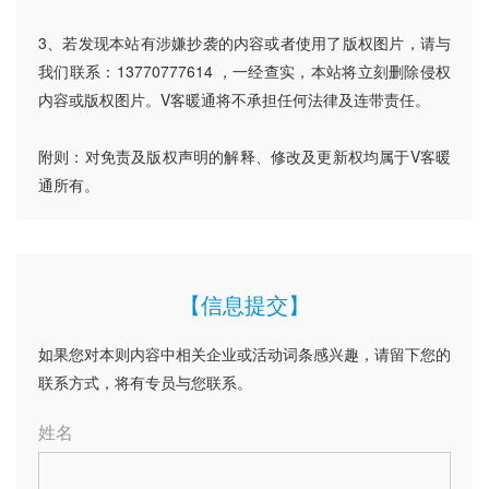
3、若发现本站有涉嫌抄袭的内容或者使用了版权图片，请与
我们联系：13770777614 ，一经查实，本站将立刻删除侵权
内容或版权图片。V客暖通将不承担任何法律及连带责任。
附则：对免责及版权声明的解释、修改及更新权均属于V客暖
通所有。