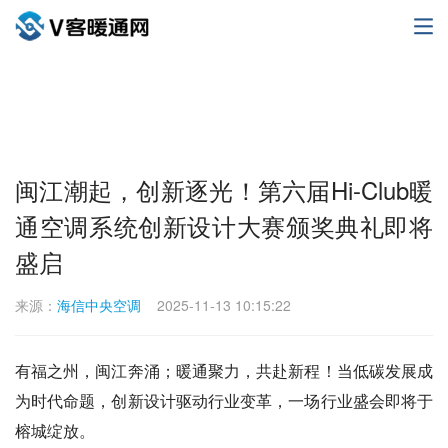
闽江潮起，创新逐光！第六届Hi-Club暖
通空调系统创新设计大赛颁奖典礼即将
盛启
来源：
海信中央空调
2025-11-13 10:15:22
有福之州，闽江奔涌；暖通聚力，共赴新程！当低碳发展成
为时代命题，创新设计驱动行业变革，一场行业盛会即将于
榕城绽放。