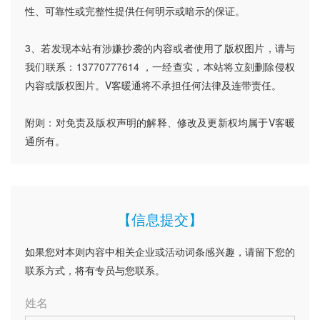
性、可靠性或完整性提供任何明示或暗示的保证。
3、若发现本站有涉嫌抄袭的内容或者使用了版权图片，请与
我们联系：13770777614 ，一经查实，本站将立刻删除侵权
内容或版权图片。V客暖通将不承担任何法律及连带责任。
附则：对免责及版权声明的解释、修改及更新权均属于V客暖
通所有。