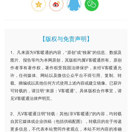
【版权与免责声明】
1、凡来源为V客暖通的内容，“原创”或“独家”的信息、数据及
图片、报告等均为本网原创，其版权均属V客暖通所有。原创
作者享有著作权，著作权受我国法律保护，未经V客暖通允
许，任何媒体、网站以及微信公众平台不得引用、复制、转
载、摘编或以其他任何方式使用上述内容或建立镜像。已获许
可转载的，请注明“来源：V客暖通”。具体版权合作事宜，请
见V客暖通法律声明页。
2、凡V客暖通注明"转载：其他(非V客暖通)"的内容，均转载
自其它媒体或企业供稿（包括供稿配图），转载目的在于传递
更多信息，不代表本站赞同作者观点，本站不对内容的准确