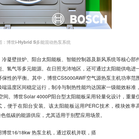
图：博世i-Hybrid S多能混动热泵系统
、冷凝壁挂炉、阳台太阳能板、智能控制器及新风系统等核心部
能、氢气等多元能源。在日照充沛地区，还可通过太阳能供电进
保性的平衡。其中，博世CS5000AWF空气源热泵主机功率范
55℃的极端温度区间稳定运行，制冷与制热性能均达国家一级能效标准
同空间。博世Solar 4000P阳台型太阳能板采用轻量化设计，重量
方式，便于在阳台安装。该太阳能板运用PERC技术，模块效率
供绿色低碳的能源供应，尤其适用于别墅应用场景。
世16/18kw 热泵主机，通过双机并联，搭