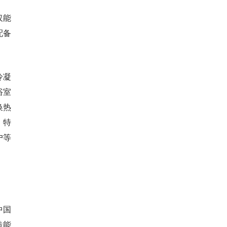
仅能
配备
冷凝
浴室
换热
；特
户等
中国
造能