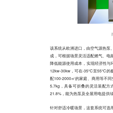
该系统从欧洲进口，由空气源热泵
成，可根据场景灵活适配燃气、电
降低能源使用成本，实现经济性与环
12kw-30kw，可在-35℃至
配100-2000㎡的家庭、商用等不
5.7kg，具备可折叠的灵活装配
21.8%，能为热泵及全屋用电提
针对舒适冷暖场景，这套系统可选用博