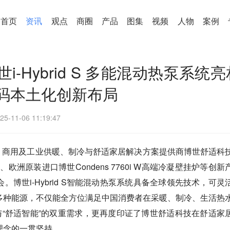
首页
资讯
观点
商圈
产品
图集
视频
人物
案例
-Hybrid S 多能混动热泵系统亮
码本土化创新布局
25-11-06 11:19:47
用、商用及工业供暖、制冷与舒适家居解决方案提供商博世舒适科
系统、欧洲原装进口博世Condens 7760i W高端冷凝壁挂炉等创新
博世i-Hybrid S智能混动热泵系统具备全球领先技术，可灵
多种能源，不仅能全方位满足中国消费者在采暖、制冷、生活热
与“舒适智能”的双重需求，更再度印证了博世舒适科技在舒适家
理念的一贯坚持。