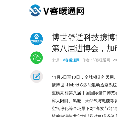
博世舒适科技携博世i
第八届进博会，加
来源：
V客暖通网
作者：V客暖通网
20
11月5日至10日，全球领先的民
携博世i-Hybrid S多能混动热泵
重磅亮相第八届中国国际进口博览会。
容太阳能、氢能、天然气与电能等
空气净化等全场景下对“高效节能”
域的前沿技术实力以及对低碳环保