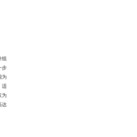
件组
一步
围为
，适
仅为
高达