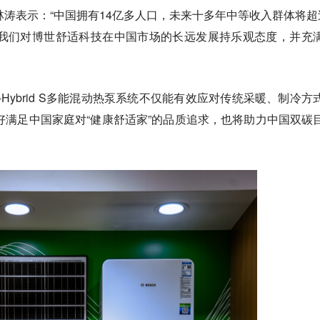
涛表示：“中国拥有14亿多人口，未来十多年中等收入群体将超
我们对博世舒适科技在中国市场的长远发展持乐观态度，并充
Hybrid S多能混动热泵系统不仅能有效应对传统采暖、制冷方
好满足中国家庭对“健康舒适家”的品质追求，也将助力中国双碳