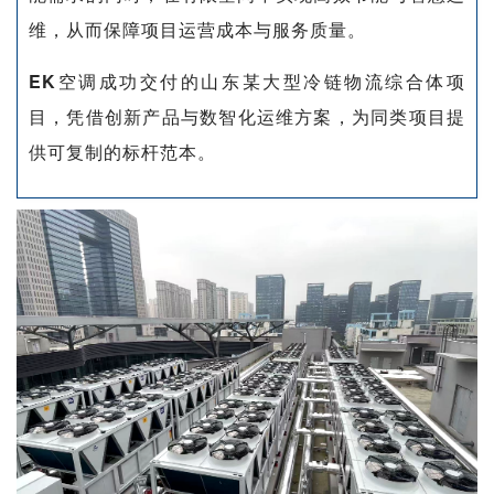
维，从而保障项目运营成本与服务质量。
EK
空调成功交付的
山东某大型冷链物流综合体项
目
，凭借创新产品与数智化运维方案，为同类项目提
供可复制的标杆范本。