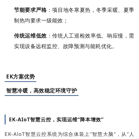
节能要求
严格
：项目地冬寒夏热，冬季采暖、夏季
制热均要求一级能效；
传统运维
低效
：传统人工巡检效率低、响应慢，需
实现设备远程监控、故障预测与能耗优化。
EK方案优势
智慧冷暖，高效稳定环境守护
EK-AIoT智慧云控，实现运维“降本增效”
EK-AIoT智慧云控系统为综合体装上“智慧大脑”，从“人