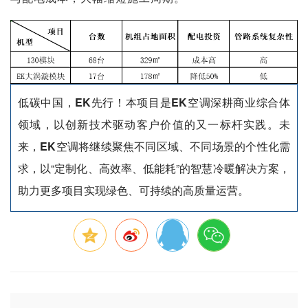
低碳中国，EK先行！
本项目是
EK
空调深耕商业综合体
领域，以创新技术驱动客户价值的又一标杆实践。未
来，
EK
空调将继续聚焦不同区域、不同场景的个性化需
求，以“定制化、高效率、低能耗”的智慧冷暖解决方案，
助力更多项目实现绿色、可持续的高质量运营。