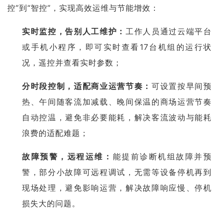
控”到“智控”，实现高效运维与节能增效：
实时监控，告别人工维护：
工作人员通过云端平台
或手机小程序，即可实时查看17台机组的运行状
况，遥控并查看实时参数；
分时段控制，适配商业运营节奏：
可设置按早间预
热、午间随客流加减载、晚间保温的商场运营节奏
自动控温，避免非必要能耗，解决客流波动与能耗
浪费的适配难题；
故障预警，远程运维：
能提前诊断机组故障并预
警，部分小故障可远程调试，无需等设备停机再到
现场处理，避免影响运营，解决故障响应慢、停机
损失大的问题。