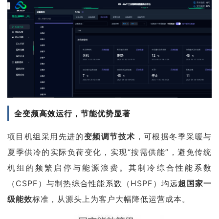
全变频高效运行，节能优势显著
项目机组采用先进的
变频调节技术
，可根据冬季采暖与
夏季供冷的实际负荷变化，实现“按需供能”，避免传统
机组的频繁启停与能源浪费。其
制冷综合性能系数
（CSPF）与制热综合性能系数（HSPF）均远
超国家一
级能效
标准，从源头上为客户大幅降低运营成本。