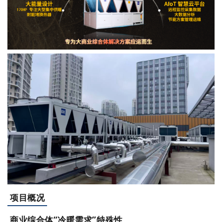
项目概况
商业综合体“冷暖需求”特殊性