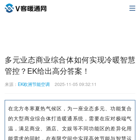
多元业态商业综合体如何实现冷暖智慧
管控？EK给出高分答案！
来源：
EK欧洲节能空调
2025-11-05 09:32:11
在北方冬寒夏热气候区，为一座业态多元、功能复合
的大型商业综合体打造暖通系统，需要在应对极端气
温，满足商业、酒店、文娱等不同功能区的差异化用
能需求的同时，在有限空间中实现高效节能与智慧运