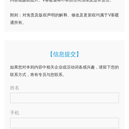
附则：对免责及版权声明的解释、修改及更新权均属于V客暖
通所有。