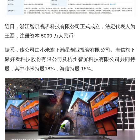
近日，浙江智屏视界科技有限公司正式成立，法定代表人为
王磊，注册资本 5000 万人民币。
据悉，该公司由小米旗下瀚星创业投资有限公司、海信旗下
聚好看科技股份有限公司及杭州智屏科技有限公司共同持
股，其中小米持股18%，海信持股 15%。