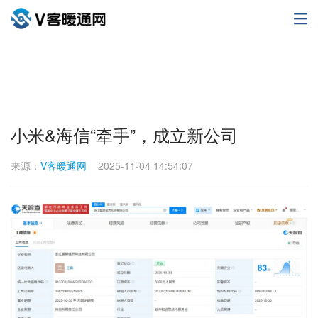
小米&海信“牵手”，成立新公司
来源：
V客暖通网
2025-11-04 14:54:07