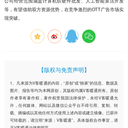
公司经营范围涵盖计算机软硬件批发、人工智能算法开发
等，有望借助双方资源优势，在竞争激烈的OTT广告市场实
现突破。
【版权与免责声明】
1、凡来源为V客暖通的内容，“原创”或“独家”的信息、数据及
图片、报告等均为本网原创，其版权均属V客暖通所有。原创
作者享有著作权，著作权受我国法律保护，未经V客暖通允
许，任何媒体、网站以及微信公众平台不得引用、复制、转
载、摘编或以其他任何方式使用上述内容或建立镜像。已获许
可转载的，请注明“来源：V客暖通”。具体版权合作事宜，请
见V客暖通法律声明页。