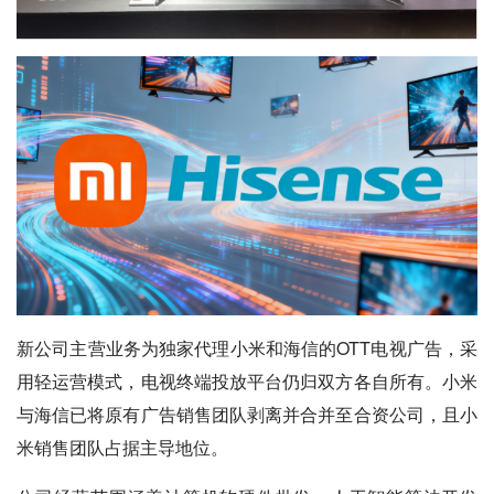
新公司主营业务为独家代理小米和海信的OTT电视广告，采
用轻运营模式，电视终端投放平台仍归双方各自所有。小米
与海信已将原有广告销售团队剥离并合并至合资公司，且小
米销售团队占据主导地位。