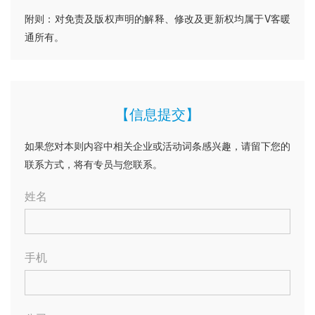
附则：对免责及版权声明的解释、修改及更新权均属于V客暖
通所有。