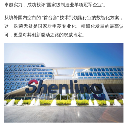
卓越实力，成功获评“国家级制造业单项冠军企业”。
从填补国内空白的 “首台套” 技术到领跑行业的数智化方案，
这一殊荣无疑是国家对申菱专业化、精细化发展的最高认
可，更是对其创新驱动之路的权威肯定。