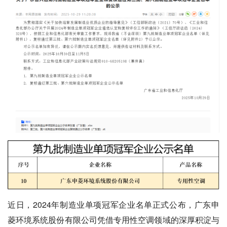
近日，2024年制造业单项冠军企业名单正式公布，广东申
菱环境系统股份有限公司凭借专用性空调领域的深厚积淀与