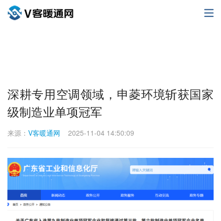
深耕专用空调领域，申菱环境斩获国家
级制造业单项冠军
来源：
V客暖通网
2025-11-04 14:50:09