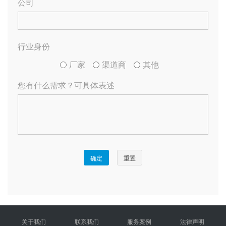
关于我们
联系我们
服务案例
法律声明