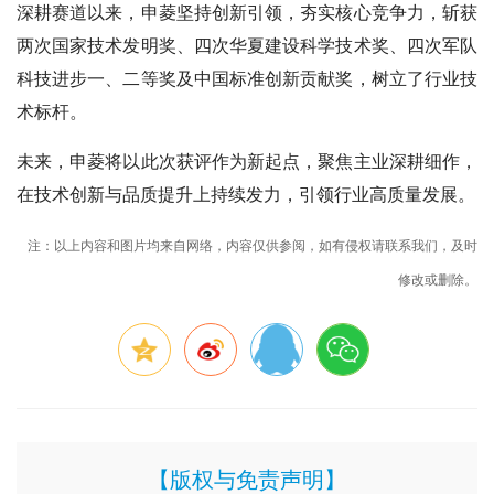
深耕赛道以来，申菱坚持创新引领，夯实核心竞争力，斩获
两次国家技术发明奖、四次华夏建设科学技术奖、四次军队
科技进步一、二等奖及中国标准创新贡献奖，树立了行业技
术标杆。
未来，申菱将以此次获评作为新起点，聚焦主业深耕细作，
在技术创新与品质提升上持续发力，引领行业高质量发展。
注：以上内容和图片均来自网络，内容仅供参阅，如有侵权请联系我们，及时
修改或删除。
【版权与免责声明】