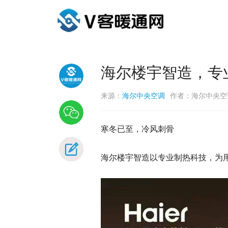
海尔楼宇智造，专
来源：
海尔中央空调
作者：海尔中央空
寒冬已至，冷风刺骨
海尔楼宇智造以专业制热科技，为用