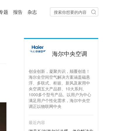
专题
报告
杂志
海尔中央空调
创业创新，凝聚共识，颠覆创造！
海尔全空间空气解决方案涵盖磁悬
浮、多联式、柜嵌、新风及家用中
央空调五大产品群、10大系列、
1000多个型号产品。以用户为中心
满足用户个性化需求，海尔中央空
调正以物联网中央
最近内容