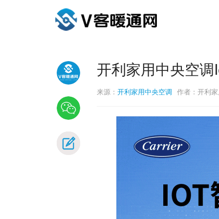
开利家用中央空调
来源：
开利家用中央空调
作者：开利家