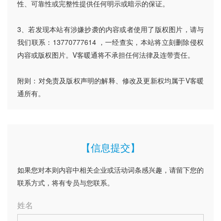
性、可靠性或完整性提供任何明示或暗示的保证。
3、若发现本站有涉嫌抄袭的内容或者使用了版权图片，请与
我们联系：13770777614 ，一经查实，本站将立刻删除侵权
内容或版权图片。V客暖通将不承担任何法律及连带责任。
附则：对免责及版权声明的解释、修改及更新权均属于V客暖
通所有。