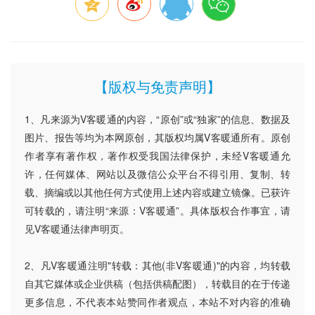
【版权与免责声明】
1、凡来源为V客暖通的内容，“原创”或“独家”的信息、数据及
图片、报告等均为本网原创，其版权均属V客暖通所有。原创
作者享有著作权，著作权受我国法律保护，未经V客暖通允
许，任何媒体、网站以及微信公众平台不得引用、复制、转
载、摘编或以其他任何方式使用上述内容或建立镜像。已获许
可转载的，请注明“来源：V客暖通”。具体版权合作事宜，请
见V客暖通法律声明页。
2、凡V客暖通注明"转载：其他(非V客暖通)"的内容，均转载
自其它媒体或企业供稿（包括供稿配图），转载目的在于传递
更多信息，不代表本站赞同作者观点，本站不对内容的准确