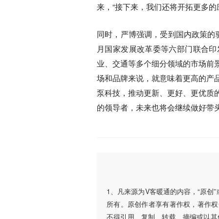
来，“接下来，我们还将开拓更多的
同时，严博强调，受到国内政策的
月国家发展改革委等六部门联合印
业、交通等多个细分领域的市场前
场和品牌来说，就意味着更高的产
泵科技，推动更新、更好、更优质
的领导者，未来也将会继续做好带头作
1、凡来源为V客暖通的内容，“原创
所有。原创作者享有著作权，著作权
不得引用、复制、转载、摘编或以其