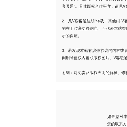
客暖通”。具体版权合作事宜，请见V
2、凡V客暖通注明"转载：其他(非
的在于传递更多信息，不代表本站赞
示的保证。
3、若发现本站有涉嫌抄袭的内容或者使
刻删除侵权内容或版权图片。V客暖
附则：对免责及版权声明的解释、修