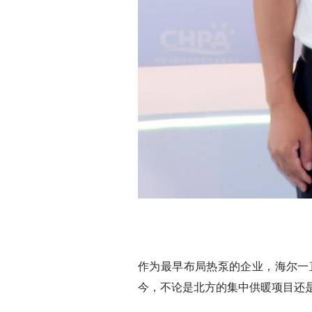
作为最早布局热泵的企业，海尔一
今，不论是北方的集中供暖项目还