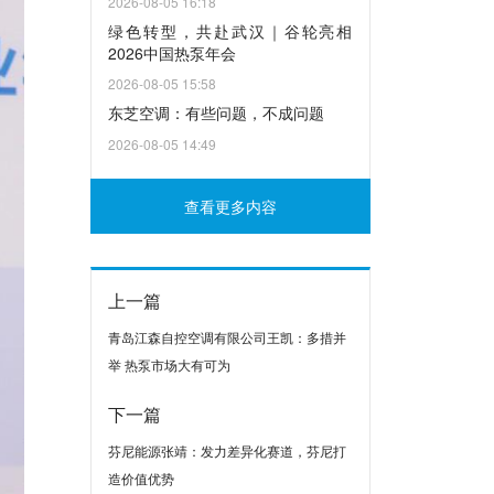
2026-08-05 16:18
绿色转型，共赴武汉｜谷轮亮相
2026中国热泵年会
2026-08-05 15:58
东芝空调：有些问题，不成问题
2026-08-05 14:49
查看更多内容
上一篇
青岛江森自控空调有限公司王凯：多措并
举 热泵市场大有可为
下一篇
芬尼能源张靖：发力差异化赛道，芬尼打
造价值优势