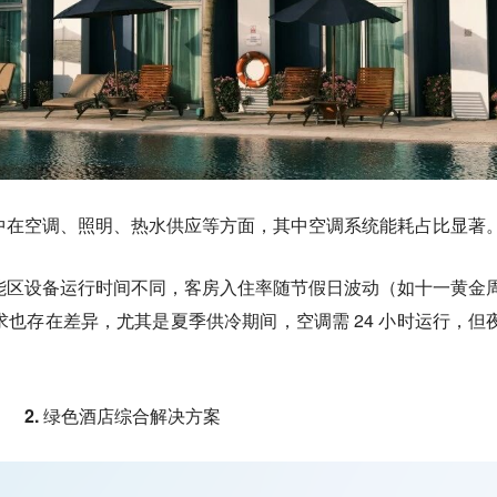
中在空调、照明、热水供应等方面，其中
空调系统能耗
占比显著
能区设备运行时间不同，客房入住率随节假日波动（如十一黄金
也存在差异，尤其是夏季供冷期间，空调需 24 小时运行，但
2. 绿色酒店综合解决方案