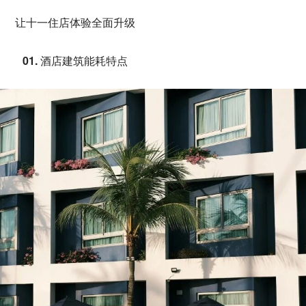
让十一住店体验全面升级
01. 酒店建筑能耗特点