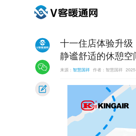
十一住店体验升级
静谧舒适的休憩空
来源：
智慧国祥
作者：智慧国祥
2025