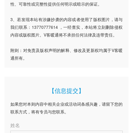
性、可靠性或完整性提供任何明示或暗示的保证。
3、若发现本站有涉嫌抄袭的内容或者使用了版权图片，请与
我们联系：13770777614 ，一经查实，本站将立刻删除侵权
内容或版权图片。V客暖通将不承担任何法律及连带责任。
附则：对免责及版权声明的解释、修改及更新权均属于V客暖
通所有。