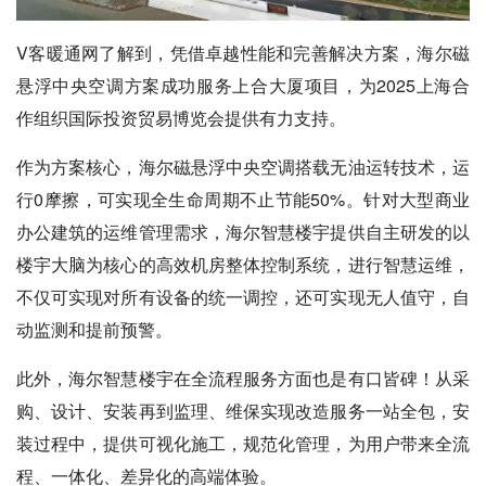
V客暖通网了解到，凭借卓越性能和完善解决方案，海尔磁
悬浮中央空调方案成功服务上合大厦项目，为2025上海合
作组织国际投资贸易博览会提供有力支持。
作为方案核心，海尔磁悬浮中央空调搭载无油运转技术，运
行0摩擦，可实现全生命周期不止节能50%。针对大型商业
办公建筑的运维管理需求，海尔智慧楼宇提供自主研发的以
楼宇大脑为核心的高效机房整体控制系统，进行智慧运维，
不仅可实现对所有设备的统一调控，还可实现无人值守，自
动监测和提前预警。
此外，海尔智慧楼宇在全流程服务方面也是有口皆碑！从采
购、设计、安装再到监理、维保实现改造服务一站全包，安
装过程中，提供可视化施工，规范化管理，为用户带来全流
程、一体化、差异化的高端体验。