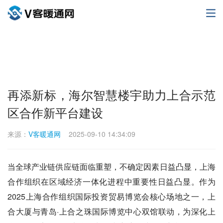
再添新标，海尔智慧楼宇助力上合示范
区合作新平台建设
来源：
V客暖通网
2025-09-10 14:34:09
当全球产业链供应链面临重塑，不确定因素日益凸显，上海
合作组织在区域经济一体化进程中重要性日益凸显。作为
2025上海合作组织国际投资贸易博览会核心场地之一，上
合大厦与青岛·上合之珠国际博览中心双馆联动，为深化上