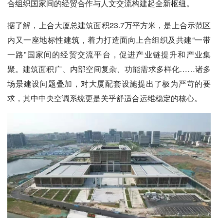
合组织国家间的经贸合作与人文交流构建起全新枢纽。
据了解，上合大厦总建筑面积23.7万平方米，是上合示范区
内又一座地标性建筑，着力打造面向上合组织及共建“一带
一路”国家间的经贸交流平台，促进产业链提升和产业集
聚。建筑面积广、内部空间复杂、功能需求多样化……诸多
场景建设问题叠加，对大厦配套设施提出了极为严苛的要
求，其中中央空调系统更是关乎舒适合运维稳定的核心。