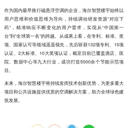
作为国内最早推行磁悬浮空调的企业，海尔智慧楼宇始终以
用户思维和价值思维为导向，持续调动研发资源“对症下
药”，精准响应不断变化的用户需求，实现从“中国第一
台”到“全球第一名”的跨越。从成果上看，在专利、标准、奖
项、国家认可等领域遥遥领先，先后斩获132项专利、15项
认证、2大标准、10大奖项认证，截至目前已覆盖酒店、医
院、数据中心等九大行业，成功打造5000余个节能示范项
目。
未来，海尔智慧楼宇将持续发挥技术创新优势，为更多重大
项目和公共设施提供优质的空调解决方案，助力全球绿色建
筑发展。