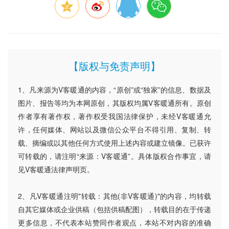
【版权与免责声明】
1、凡来源为V客暖通的内容，“原创”或“独家”的信息、数据及
图片、报告等均为本网原创，其版权均属V客暖通所有。原创
作者享有著作权，著作权受我国法律保护，未经V客暖通允
许，任何媒体、网站以及微信公众平台不得引用、复制、转
载、摘编或以其他任何方式使用上述内容或建立镜像。已获许
可转载的，请注明“来源：V客暖通”。具体版权合作事宜，请
见V客暖通法律声明页。
2、凡V客暖通注明"转载：其他(非V客暖通)"的内容，均转载
自其它媒体或企业供稿（包括供稿配图），转载目的在于传递
更多信息，不代表本站赞同作者观点，本站不对内容的准确