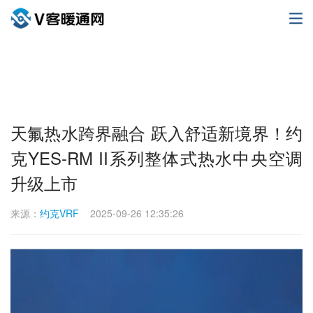
天氟热水跨界融合 跃入舒适新境界！约
克YES-RM II系列整体式热水中央空调
升级上市
来源：
约克VRF
2025-09-26 12:35:26