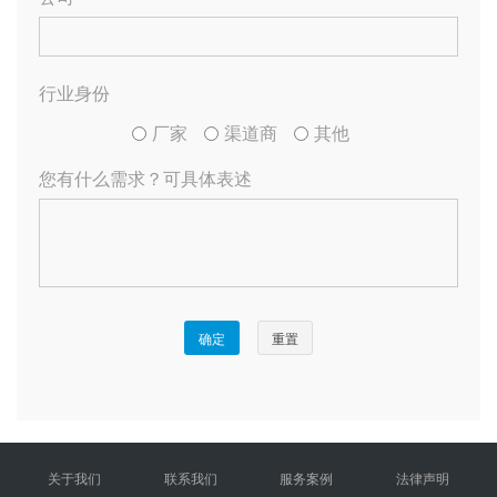
关于我们
联系我们
服务案例
法律声明