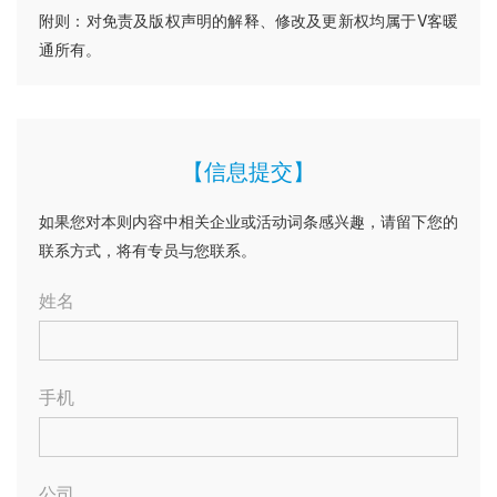
附则：对免责及版权声明的解释、修改及更新权均属于V客暖
通所有。