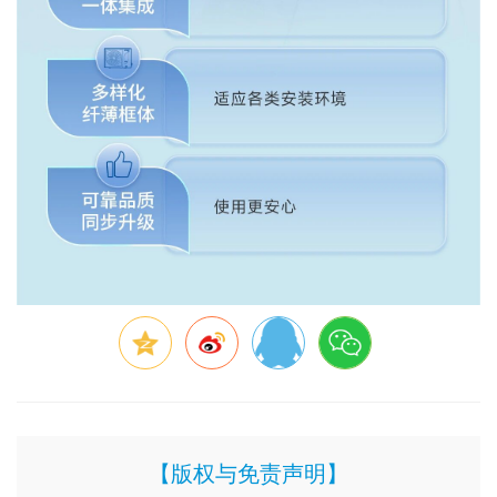
【版权与免责声明】