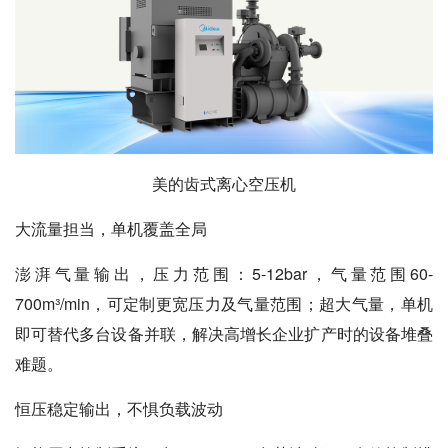
美的齿式离心空压机
大流量担当，单机覆盖全局
澎湃气量输出，压力范围：5-12bar，气量范围60-
700m³/min，可定制更宽压力及气量范围；超大气量，单机
即可替代多台设备并联，解决高增长企业扩产时的设备堆叠
难题。
恒压稳定输出，不惧负载波动