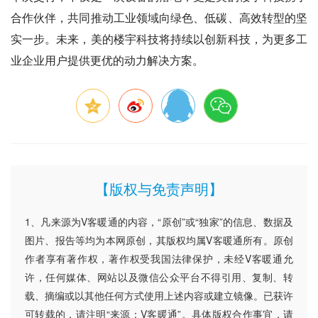
合作伙伴，共同推动工业领域向绿色、低碳、高效转型的坚
实一步。未来，美的楼宇科技将持续以创新科技，为更多工
业企业用户提供更优的动力解决方案。
【版权与免责声明】
1、凡来源为V客暖通的内容，“原创”或“独家”的信息、数据及
图片、报告等均为本网原创，其版权均属V客暖通所有。原创
作者享有著作权，著作权受我国法律保护，未经V客暖通允
许，任何媒体、网站以及微信公众平台不得引用、复制、转
载、摘编或以其他任何方式使用上述内容或建立镜像。已获许
可转载的，请注明“来源：V客暖通”。具体版权合作事宜，请