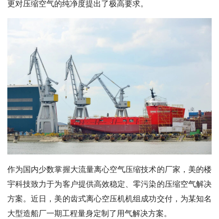
更对压缩空气的纯净度提出了极高要求。
作为国内少数掌握大流量离心空气压缩技术的厂家，美的楼
宇科技致力于为客户提供高效稳定、零污染的压缩空气解决
方案。近日，美的齿式离心空压机机组成功交付，为某知名
大型造船厂一期工程量身定制了用气解决方案。