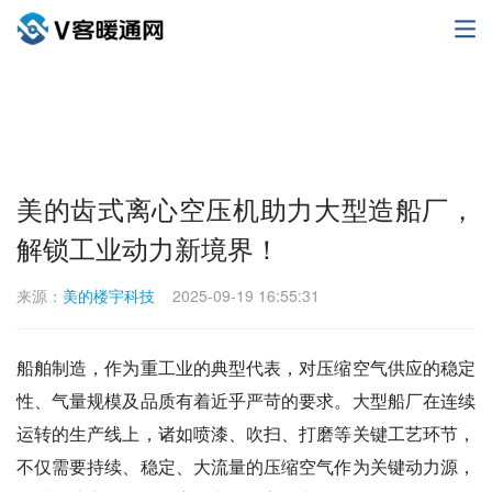
美的齿式离心空压机助力大型造船厂，
解锁工业动力新境界！
来源：
美的楼宇科技
2025-09-19 16:55:31
船舶制造，作为重工业的典型代表，对压缩空气供应的稳定
性、气量规模及品质有着近乎严苛的要求。大型船厂在连续
运转的生产线上，诸如喷漆、吹扫、打磨等关键工艺环节，
不仅需要持续、稳定、大流量的压缩空气作为关键动力源，