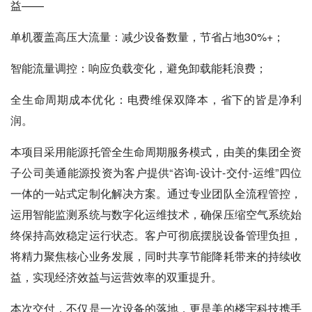
益——
单机覆盖高压大流量：减少设备数量，节省占地30%+；
智能流量调控：响应负载变化，避免卸载能耗浪费；
全生命周期成本优化：电费维保双降本，省下的皆是净利
润。
本项目采用能源托管全生命周期服务模式，由美的集团全资
子公司美通能源投资为客户提供“咨询-设计-交付-运维”四位
一体的一站式定制化解决方案。通过专业团队全流程管控，
运用智能监测系统与数字化运维技术，确保压缩空气系统始
终保持高效稳定运行状态。客户可彻底摆脱设备管理负担，
将精力聚焦核心业务发展，同时共享节能降耗带来的持续收
益，实现经济效益与运营效率的双重提升。
本次交付，不仅是一次设备的落地，更是美的楼宇科技携手