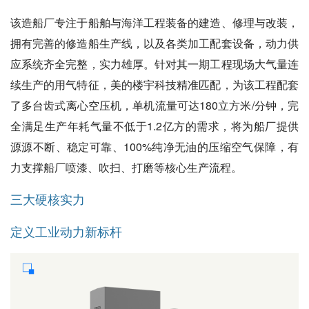
该造船厂专注于船舶与海洋工程装备的建造、修理与改装，
拥有完善的修造船生产线，以及各类加工配套设备，动力供
应系统齐全完整，实力雄厚。针对其一期工程现场大气量连
续生产的用气特征，美的楼宇科技精准匹配，为该工程配套
了多台齿式离心空压机，单机流量可达180立方米/分钟，完
全满足生产年耗气量不低于1.2亿方的需求，将为船厂提供
源源不断、稳定可靠、100%纯净无油的压缩空气保障，有
力支撑船厂喷漆、吹扫、打磨等核心生产流程。
三大硬核实力
定义工业动力新标杆