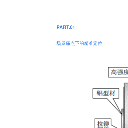
PART.01
场景痛点下的精准定位