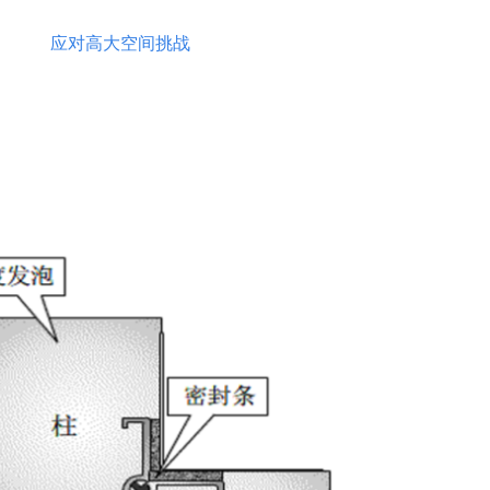
应对高大空间挑战