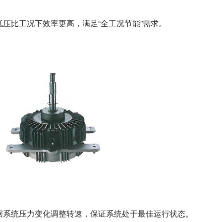
压比工况下效率更高，满足“全工况节能”需求。
据系统压力变化调整转速，保证系统处于最佳运行状态。