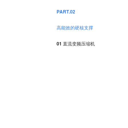
PART.02
高能效的硬核支撑
01 直流变频压缩机