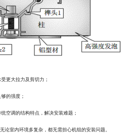
承受更大拉力及剪切力；
足够的强度；
传统空调的结构特点，解决安装难题；
无论室内环境多复杂，都无需担心机组的安装问题。