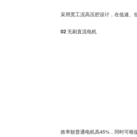
采用宽工况高压腔设计，在低速、低
02 无刷直流电机
效率较普通电机高45%，同时可根