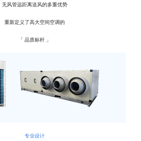
无风管远距离送风的多重优势
重新定义了高大空间空调的
「 品质标杆 」
专业设计