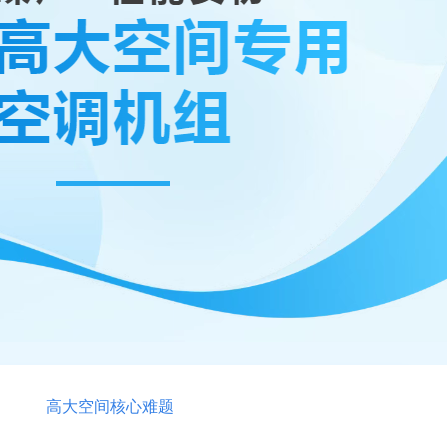
高大空间核心难题