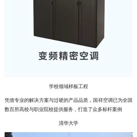
学校领域样板工程
凭借专业的解决方案与过硬的产品品质，国祥空调已为全国
数百所高校与职业院校提供服务，打造了众多标杆案例
清华大学