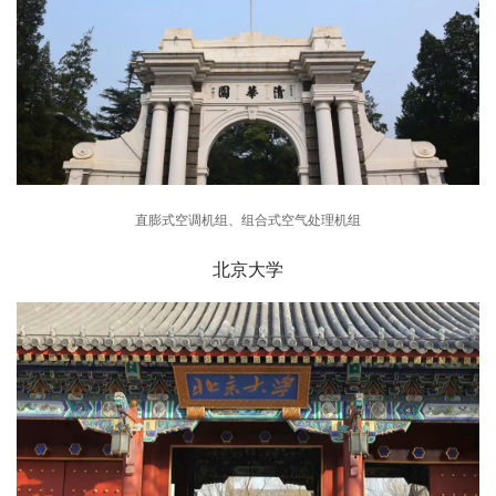
直膨式空调机组、组合式空气处理机组
北京大学