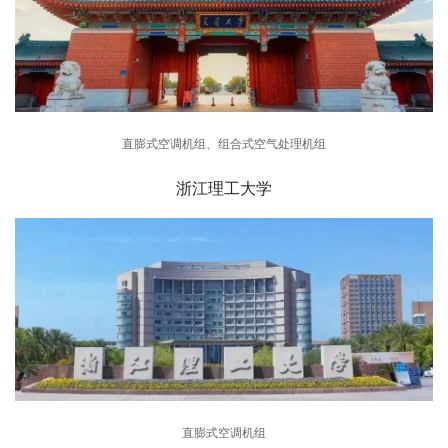
直膨式空调机组、组合式空气处理机组
浙江理工大学
直膨式空调机组