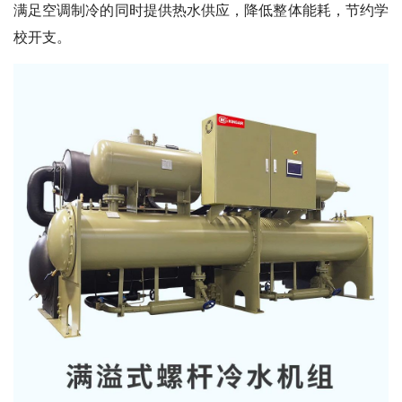
满足空调制冷的同时提供热水供应，降低整体能耗，节约学
校开支。