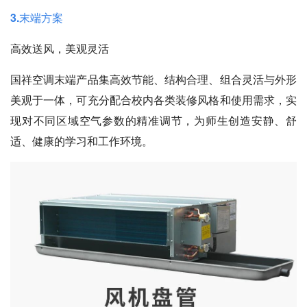
3.末端方案
高效送风，美观灵活
国祥空调末端产品集
高效节能、结构合理、组合灵活与外形
美观
于一体，可充分配合校内各类装修风格和使用需求，实
现对不同区域空气参数的精准调节，为师生创造安静、舒
适、健康的学习和工作环境。