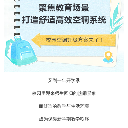
又到一年开学季
校园里迎来师生回归的热闹景象
而舒适的教学与生活环境
成为保障新学期教学秩序