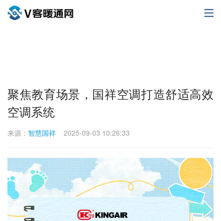
聚焦教育场景，国祥空调打造舒适高效
空调系统
来源：
智慧国祥
2025-09-03 10:26:33