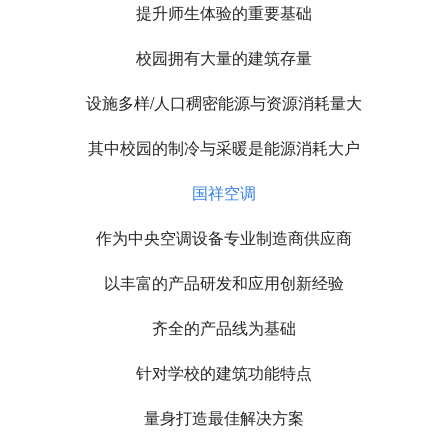
提升师生体验的重要基础
校园拥有大量的建筑存量
设施多样/人口稠密能源与资源消耗量大
其中校园的制冷与采暖是能源消耗大户
国祥空调
作为中央空调设备专业制造商供应商
以丰富的产品研发和应用创新经验
齐全的产品线为基础
针对学校的建筑功能特点
量身打造最佳解决方案