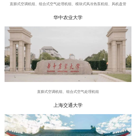
直膨式空调机组、组合式空气处理机组、模块式风冷热泵机组、风机盘管
华中农业大学
直膨式空调机组、组合式空气处理机组
上海交通大学