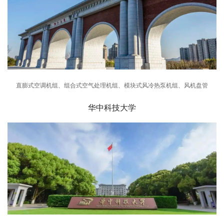
直膨式空调机组、组合式空气处理机组、模块式风冷热泵机组、风机盘管
华中科技大学