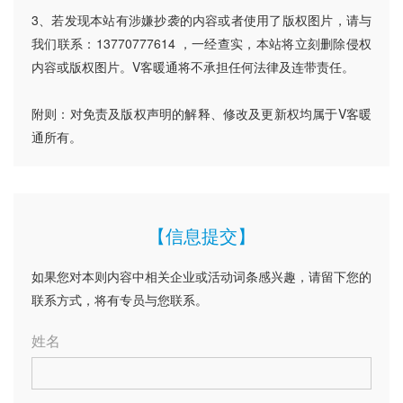
3、若发现本站有涉嫌抄袭的内容或者使用了版权图片，请与
我们联系：13770777614 ，一经查实，本站将立刻删除侵权
内容或版权图片。V客暖通将不承担任何法律及连带责任。
附则：对免责及版权声明的解释、修改及更新权均属于V客暖
通所有。