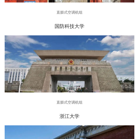
直膨式空调机组
国防科技大学
直膨式空调机组
浙江大学