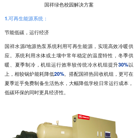
国祥绿色校园解决方案
1.可再生能源系统：
节能低碳，运行经济
国祥水源/地源热泵系统
利用可再生能源，实现高效冷暖供
应。系统利用水体或土壤中常年稳定的温度特性，冬季供
暖、夏季制冷，
机组运行效率较传统冷水机组提升
30%
以
上，相较锅炉能耗降低
20%
。搭配国祥热回收机组，更可在
夏季近乎免费制备生活热水，大幅降低学校日常运行成本，
低碳环保的同时更具经济性。