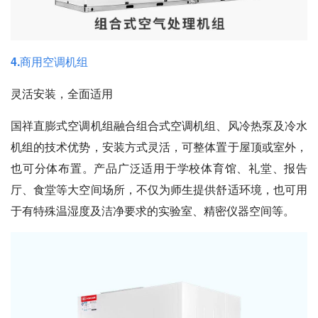
4.商用空调机组
灵活安装，全面适用
国祥直膨式空调机组融合组合式空调机组、风冷热泵及冷水
机组的技术优势，安装方式灵活，可整体置于屋顶或室外，
也可分体布置。产品广泛适用于
学校体育馆、礼堂、报告
厅、食堂等大空间场所
，不仅为师生提供舒适环境，也可用
于有特殊温湿度及洁净要求的
实验室、精密仪器空间
等。