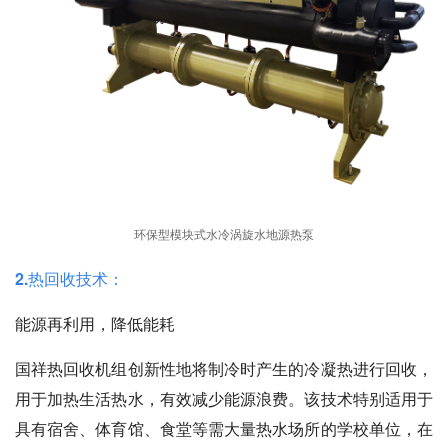
环保型模块式水冷涡旋水地源热泵
2.热回收技术：
能源再利用，降低能耗
国祥热回收机
组
创新性地将制冷时产生的冷凝热进行回收，
用于加热生活热水，有效减少能源浪费
。该技术特别适用于
具有宿舍、体育馆、食堂等需大量热水场所的学校单位，在