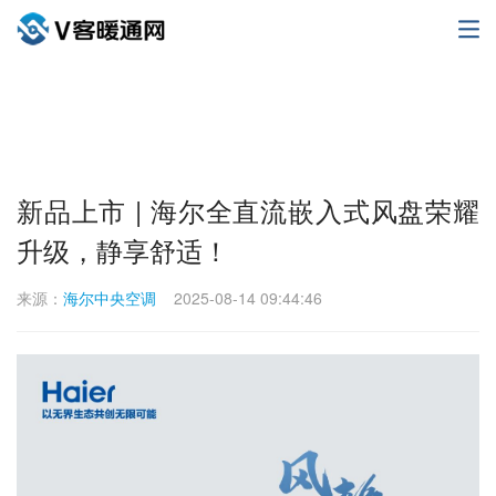
新品上市 | 海尔全直流嵌入式风盘荣耀
升级，静享舒适！
来源：
海尔中央空调
2025-08-14 09:44:46