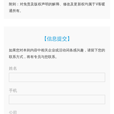
附则：对免责及版权声明的解释、修改及更新权均属于V客暖
通所有。