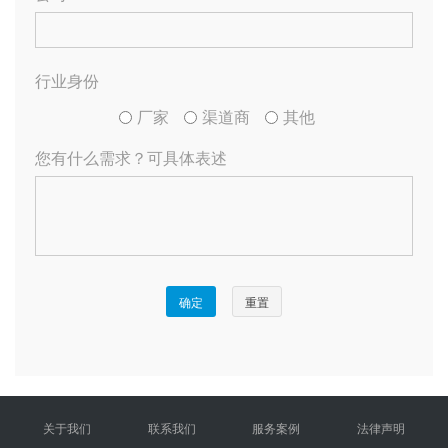
关于我们
联系我们
服务案例
法律声明