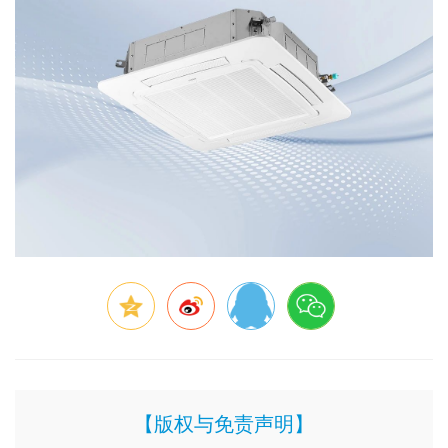
【版权与免责声明】