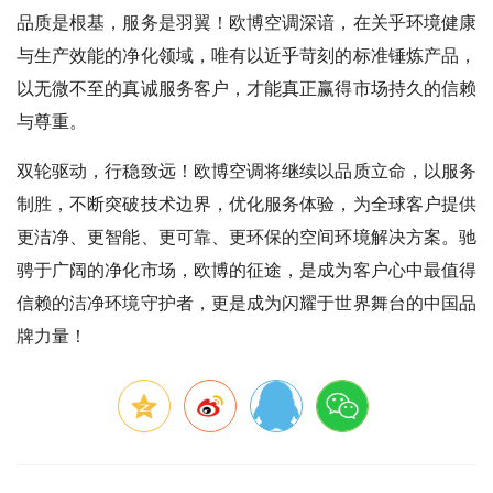
品质是根基，服务是羽翼！欧博空调深谙，在关乎环境健康
与生产效能的净化领域，唯有以近乎苛刻的标准锤炼产品，
以无微不至的真诚服务客户，才能真正赢得市场持久的信赖
与尊重。
双轮驱动，行稳致远！欧博空调将继续以品质立命，以服务
制胜，不断突破技术边界，优化服务体验，为全球客户提供
更洁净、更智能、更可靠、更环保的空间环境解决方案。驰
骋于广阔的净化市场，欧博的征途，是成为客户心中最值得
信赖的洁净环境守护者，更是成为闪耀于世界舞台的中国品
牌力量！