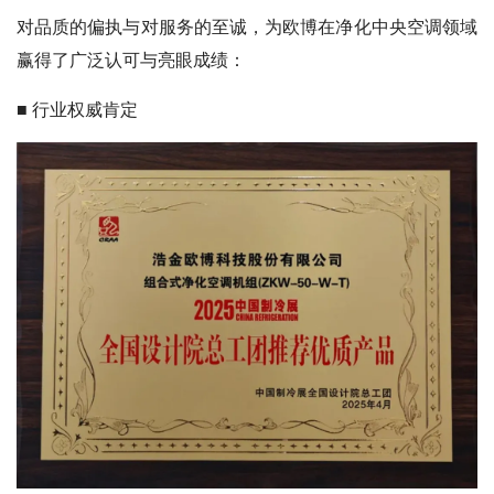
对品质的偏执与对服务的至诚，为欧博在净化中央空调领域
赢得了广泛认可与亮眼成绩：
■ 行业权威肯定