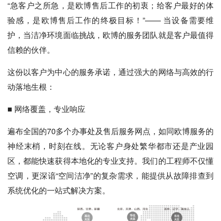
“急客户之所急，是欧博售后工作的初衷；给客户最好的体
验感，是欧博售后工作的终极目标！”—— 当设备需要维
护，当洁净环境面临挑战，欧博的服务团队就是客户最值得
信赖的伙伴。
这份以客户为中心的服务承诺，通过强大的网络与高效的行
动落地生根：
■ 网络覆盖，专业响应
遍布全国的70多个办事处及售后服务网点，如同欧博服务的
神经末梢，时刻在线。无论客户身处繁华都市还是产业园
区，都能快速获得本地化的专业支持。我们的工程师不仅懂
空调，更深谙“空间洁净”的复杂需求，能提供从故障排查到
系统优化的一站式解决方案。