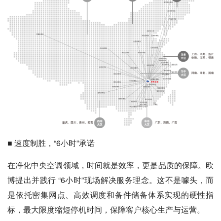
■ 速度制胜，“6小时”承诺
在净化中央空调领域，时间就是效率，更是品质的保障。欧
博提出并践行 “6小时”现场解决服务理念。这不是噱头，而
是依托密集网点、高效调度和备件储备体系实现的硬性指
标，最大限度缩短停机时间，保障客户核心生产与运营。