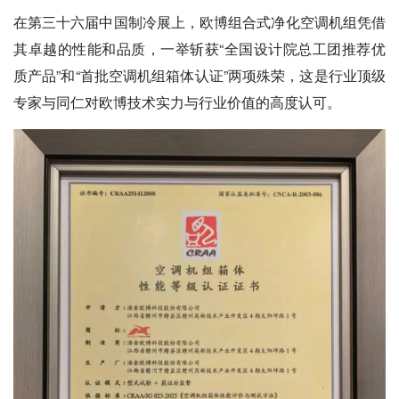
在第三十六届中国制冷展上，欧博组合式净化空调机组凭借
其卓越的性能和品质，一举斩获“全国设计院总工团推荐优
质产品”和“首批空调机组箱体认证”两项殊荣，这是行业顶级
专家与同仁对欧博技术实力与行业价值的高度认可。