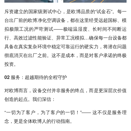
斥资建立的国家级测试中心，是欧博品质的“试金石”。每一
台出厂前的欧博净化空调设备，都在这里经受远超国标、模
拟极限工况的严苛测试——极端温湿度、长时间不间断运
行、高效过滤性能验证、异常工况模拟…确保每一台设备都
具备在真实复杂环境中稳定可靠运行的硬实力，将潜在问题
彻底消灭在出厂之前。这不是成本，而是对客户承诺的终极
投资。
02
服务：超越期待的全程守护
对欧博而言，设备交付并非服务的终点，而是更深层次价值
创造的起点。我们深信：
“一切为了客户，为了客户的一切！”—— 这不仅是服务理
念，更是全体欧博人的行动指南。