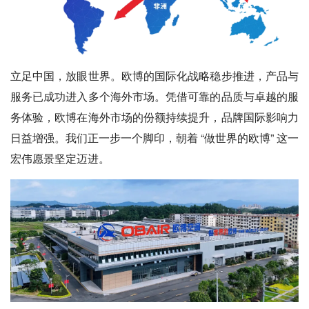
立足中国，放眼世界。欧博的国际化战略稳步推进，产品与
服务已成功进入多个海外市场。凭借可靠的品质与卓越的服
务体验，欧博在海外市场的份额持续提升，品牌国际影响力
日益增强。我们正一步一个脚印，朝着 “做世界的欧博” 这一
宏伟愿景坚定迈进。