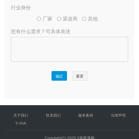
关于我们
联系我们
服务案例
法律声明
V-club
Copyright(C) 2020 V客暖通网