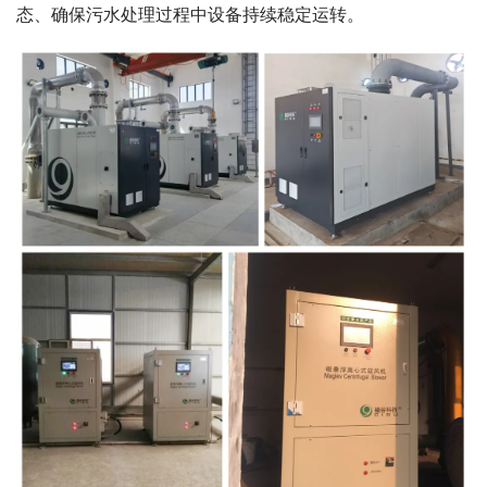
态、确保污水处理过程中设备持续稳定运转。