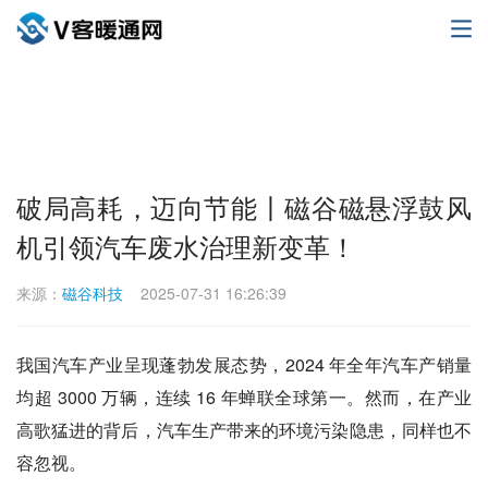
破局高耗，迈向节能丨磁谷磁悬浮鼓风
机引领汽车废水治理新变革！
来源：
磁谷科技
2025-07-31 16:26:39
我国汽车产业呈现蓬勃发展态势，2024 年全年汽车产销量
均超 3000 万辆，连续 16 年蝉联全球第一。然而，在产业
高歌猛进的背后，汽车生产带来的环境污染隐患，同样也不
容忽视。