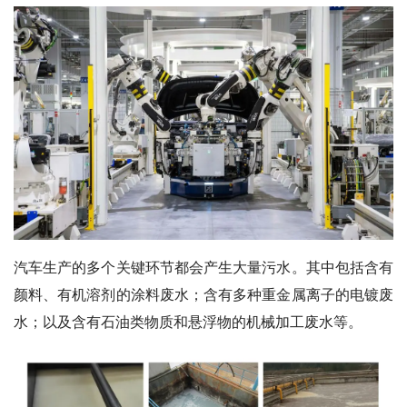
汽车生产的多个关键环节都会产生大量污水。其中包括含有
颜料、有机溶剂的涂料废水；含有多种重金属离子的电镀废
水；以及含有石油类物质和悬浮物的机械加工废水等。