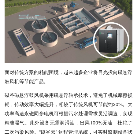
面对传统方案的耗能困境，越来越多企业将目光投向磁悬浮
鼓风机等节能产品。
磁谷磁悬浮鼓风机采用磁悬浮轴承技术，避免了机械摩擦损
耗，传动效率大幅提升，相较于传统风机可节能约30%。大
功率高速永磁同步电机可根据污水处理需求灵活调速，实现
精准曝气。此外设备无需润滑油，出风100%无油，杜绝了
二次污染风险。“磁谷云” 远程管理系统，可实时监测设备状