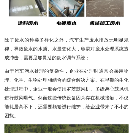
除了废水的种类多样化之外，汽车生产废水排放无明显规
律，导致废水的水质、水量变化大，容易对废水处理系统造
成冲击，需要足够灵活的废水调节系统；
由于汽车污水处理的复杂性，企业在处理时通常会采用物
理、化学、生物处理相结合的综合解决方案。在早期的生化
处理过程中，企业一般会使用罗茨鼓风机、多级离心鼓风机
进行鼓风曝气。然而这些传统设备因为存在机械接触，不仅
能耗居高不下，还需要频繁进行维护，给企业带来了不小的
困扰。