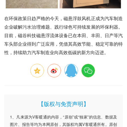
在环保政策日趋严格的今天，磁悬浮鼓风机正成为汽车制造
企业破解污水治理难题、践行绿色可持续发展的环保利器。
目前，磁谷科技磁悬浮流体设备已在本田、丰田、日产等汽
车头部企业得到广泛应用，凭借其高效节能、稳定可靠的特
性，持续助力汽车制造业向高效低碳的新方向迈进。
【版权与免责声明】
1、凡来源为V客暖通的内容，“原创”或“独家”的信息、数据及
图片、报告等均为本网原创，其版权均属V客暖通所有。原创