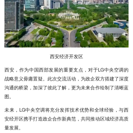
西安经济开发区
西安，作为中国西部发展的重要支点，对于LG中央空调的
战略意义毋庸置疑。此次交流活动，为政企双方搭建了深度
沟通的桥梁，加深了彼此了解，更为未来合作绘制了清晰蓝
图。
未来，LG中央空调将充分发挥技术优势和全球经验，与西
安经开区携手打造政企合作新典范，共同推动区域经济高质
量发展。