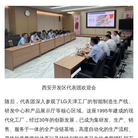
西安开发区代表团欢迎会
随后，代表团深入参观了LG天津工厂的智能制造生产线、
研发中心和产品展示厅等核心区域。这座1995年建成的现
代化工厂，经过30年的创新发展，已成为集研发、生产、销
售、服务于一体的全产业链基地，高度自动化的生产流程、