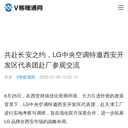
共赴长安之约，LG中央空调特邀西安开
发区代表团赴厂参观交流
来源：
V客暖通网
2025-07-08 13:22:13
6月25日，在西安持续优化营商环境、大力引进外资的政策
背景下，LG中央空调特邀西安开发区代表团，赴天津工厂
进行实地考察与调研，旨在强化双方深度合作，进一步拓展
LG 品牌在西安市场的战略布局。