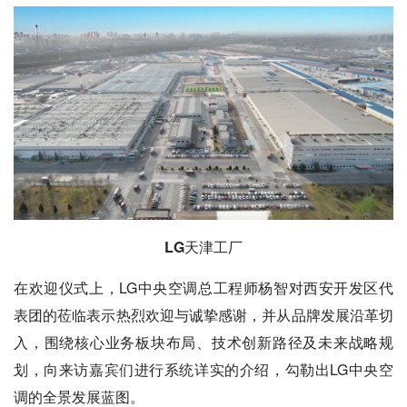
LG
天津工厂
在欢迎仪式上，LG中央空调总工程师杨智对西安开发区代
表团的莅临表示热烈欢迎与诚挚感谢，并从品牌发展沿革切
入，围绕核心业务板块布局、技术创新路径及未来战略规
划，向来访嘉宾们进行系统详实的介绍，勾勒出LG中央空
调的全景发展蓝图。