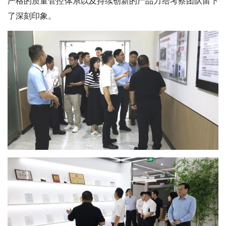
严格的质量管控体系以及持续创新的产品力给考察团队留下
了深刻印象。