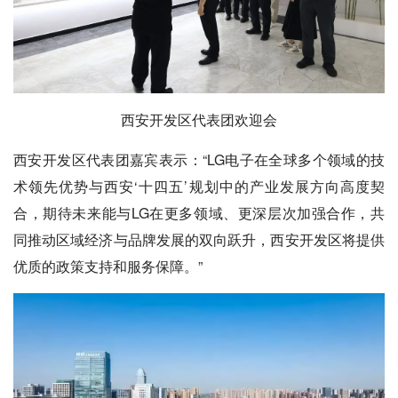
西安开发区代表团欢迎会
西安开发区代表团嘉宾表示：“LG电子在全球多个领域的技
术领先优势与西安‘十四五’规划中的产业发展方向高度契
合，期待未来能与LG在更多领域、更深层次加强合作，共
同推动区域经济与品牌发展的双向跃升，西安开发区将提供
优质的政策支持和服务保障。”