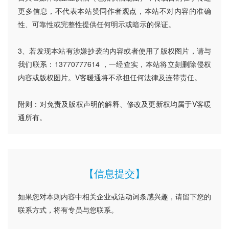
更多信息，不代表本站赞同作者观点，本站不对内容的准确
性、可靠性或完整性提供任何明示或暗示的保证。
3、若发现本站有涉嫌抄袭的内容或者使用了版权图片，请与
我们联系：13770777614 ，一经查实，本站将立刻删除侵权
内容或版权图片。V客暖通将不承担任何法律及连带责任。
附则：对免责及版权声明的解释、修改及更新权均属于V客暖
通所有。