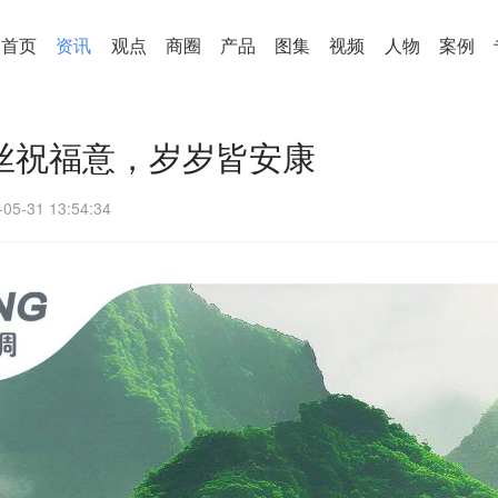
首页
资讯
观点
商圈
产品
图集
视频
人物
案例
丝丝祝福意，岁岁皆安康
-05-31 13:54:34