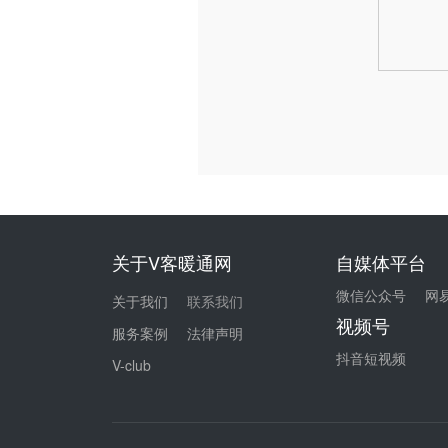
关于V客暖通网
自媒体平台
微信公众号
网
关于我们
联系我们
视频号
服务案例
法律声明
抖音短视频
V-club