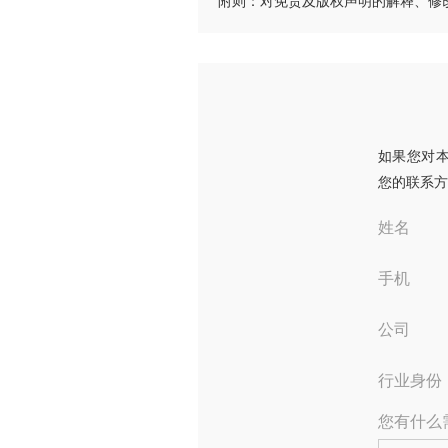
附则：对免责及版权声明的解释、修