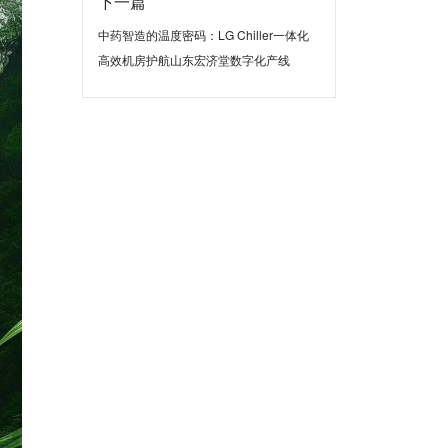
下一篇
中药智造的温度密码：LG Chiller一体化
高效机房护航山东宏济堂数字化产线