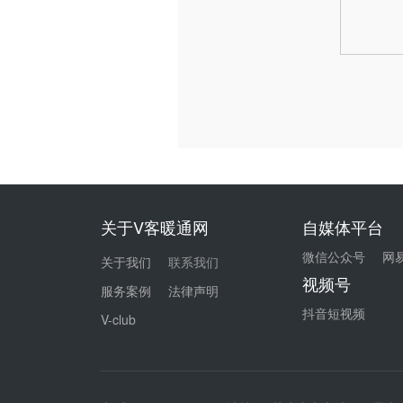
关于V客暖通网
自媒体平台
微信公众号
网
关于我们
联系我们
视频号
服务案例
法律声明
抖音短视频
V-club