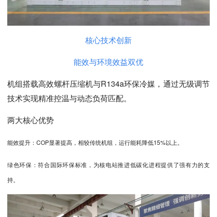
核心技术创新
能效与环境效益双优
机组搭载高效螺杆压缩机与R134a环保冷媒，通过无级调节
技术实现精准控温与动态负荷匹配。
两大核心优势
能效提升：COP显著提高，相较传统机组，运行能耗降低15%以上。
绿色环保：符合国际环保标准，为核电站推进低碳化进程提供了强有力的支
持。