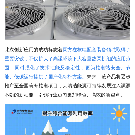
此次创新应用的成功标志着
同方在核电配套装备领域取得了
重要突破，不仅扩大了高湿环境下大容量热泵机组的应用范
围，同时强化了技术性能及稳定性，更为核电站安全、节
能、低碳运行提供了国产化标杆方案。
未来，该产品将逐步
推广至全国滨海核电项目，为清洁能源可持续发展注入源源
不断的新动能，引领行业迈向更加绿色、高效的新篇章。