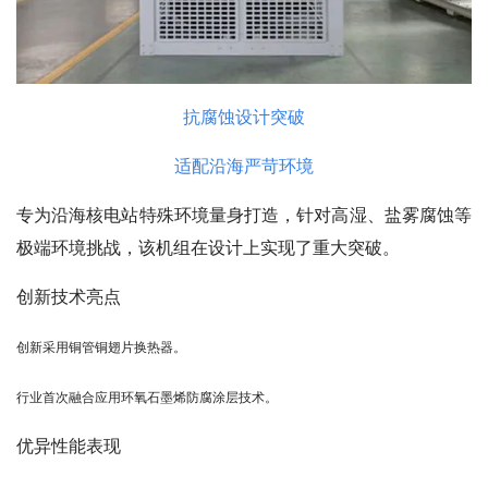
抗腐蚀设计突破
适配沿海严苛环境
专为沿海核电站特殊环境量身打造，针对高湿、盐雾腐蚀等
极端环境挑战，该机组在设计上实现了重大突破。
创新技术亮点
创新采用铜管铜翅片换热器。
行业首次融合应用环氧石墨烯防腐涂层技术。
优异性能表现