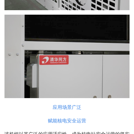
应用场景广泛
赋能核电安全运营
该机组以其广泛的应用适应性，成为核电站安全运营的坚实