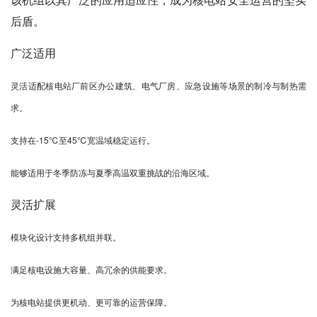
后盾。
广泛适用
灵活适配核电站厂前区办公建筑、电气厂房、应急设施等场景的制冷与制热需
求。
支持在-15℃至45℃宽温域稳定运行。
能够适用于冬季防冻与夏季高温双重挑战的沿海区域。
灵活扩展
模块化设计支持多机组并联。
满足核电设施大容量、高冗余的供能要求。
为核电站提供更机动、更可靠的运营保障。