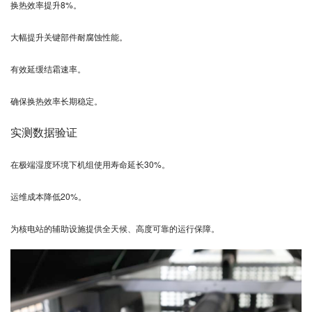
换热效率提升8%。
大幅提升关键部件耐腐蚀性能。
有效延缓结霜速率。
确保换热效率长期稳定。
实测数据验证
在极端湿度环境下机组使用寿命延长30%。
运维成本降低20%。
为核电站的辅助设施提供全天候、高度可靠的运行保障。