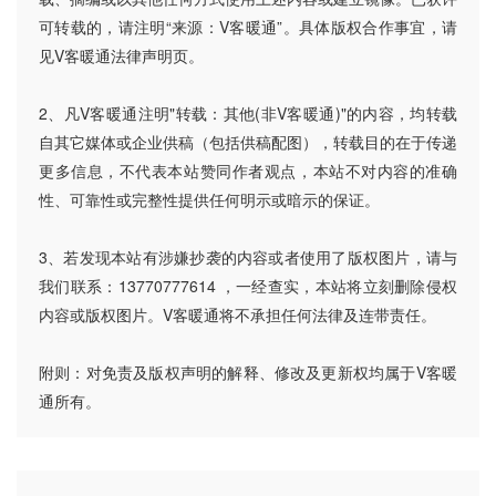
可转载的，请注明“来源：V客暖通”。具体版权合作事宜，请
见V客暖通法律声明页。
2、凡V客暖通注明"转载：其他(非V客暖通)"的内容，均转载
自其它媒体或企业供稿（包括供稿配图），转载目的在于传递
更多信息，不代表本站赞同作者观点，本站不对内容的准确
性、可靠性或完整性提供任何明示或暗示的保证。
3、若发现本站有涉嫌抄袭的内容或者使用了版权图片，请与
我们联系：13770777614 ，一经查实，本站将立刻删除侵权
内容或版权图片。V客暖通将不承担任何法律及连带责任。
附则：对免责及版权声明的解释、修改及更新权均属于V客暖
通所有。