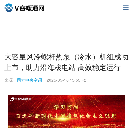
大容量风冷螺杆热泵（冷水）机组成功
上市，助力沿海核电站 高效稳定运行
来源：
同方中央空调
2025-05-16 15:53:42