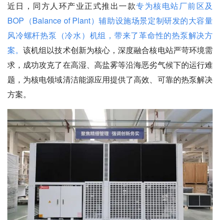
近日，同方人环产业正式推出一款
专为核电站厂前区及
BOP（Balance of Plant）辅助设施场景定制研发的大容量
风冷螺杆热泵（冷水）机组，带来了革命性的热泵解决方
案。
该机组以技术创新为核心，深度融合核电站严苛环境需
求，成功攻克了在高湿、高盐雾等沿海恶劣气候下的运行难
题，为核电领域清洁能源应用提供了高效、可靠的热泵解决
方案。