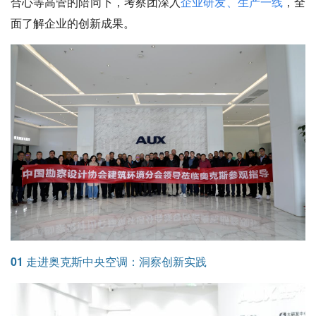
合心等高管的陪同下，考察团深入
企业研发、生产一线
，全
面了解企业的创新成果。
01 走进奥克斯中央空调：洞察创新实践