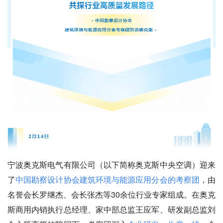
宁波奥克斯电气有限公司（以下简称奥克斯中央空调）迎来
了
中国勘察设计协会建筑环境与能源应用分会的考察团
，由
名誉会长罗继杰、会长张杰等30余位行业专家组成。在奥克
斯商用内销执行总经理、家中部总监王应军、研发副总监刘