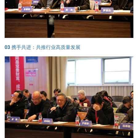
03 携手共进：共推行业高质量发展