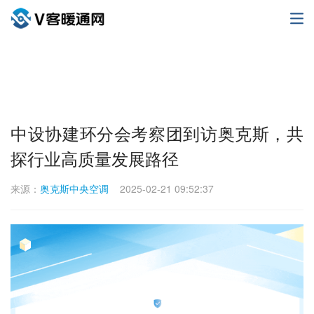
中设协建环分会考察团到访奥克斯，共
探行业高质量发展路径
来源：
奥克斯中央空调
2025-02-21 09:52:37