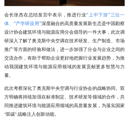
会长张杰在总结发言中表示，推进行业
“上中下游”三位一
体、“产学研设用”
深度融合的高质量发展新生态是中国勘察
设计协会建筑环境与能源应用分会倡导的一件大事，此次调
研深入了解了奥克斯中央空调在技术研发、生产制造、市场
推广等方面的经验和做法，进一步加强了分会与企业之间的
交流合作，有助于帮助企业更好地把握行业发展趋势，为推
动我国建筑环境与能源应用领域的发展贡献更多智慧与力
量。
此次考察深化了奥克斯中央空调与行业协会的
战略协同
。双
方明确将持续加强在标准制定、技术研发等领域的合作，共
同推进建筑环境与能源应用领域的高质量发展，为落实国家
“双碳” 战略注入创新动能。