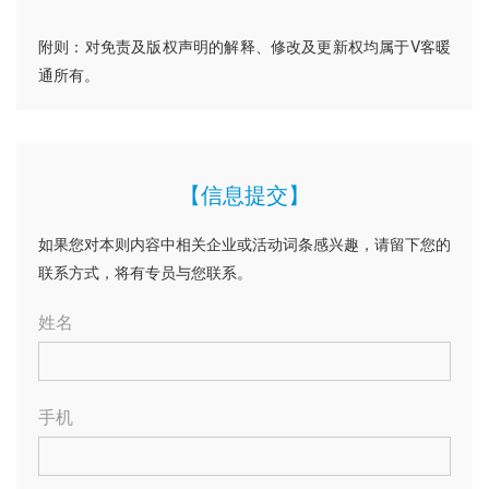
附则：对免责及版权声明的解释、修改及更新权均属于V客暖
通所有。